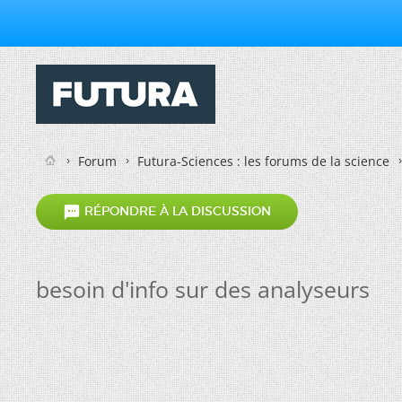
Forum
Futura-Sciences : les forums de la science

RÉPONDRE À LA DISCUSSION
besoin d'info sur des analyseurs