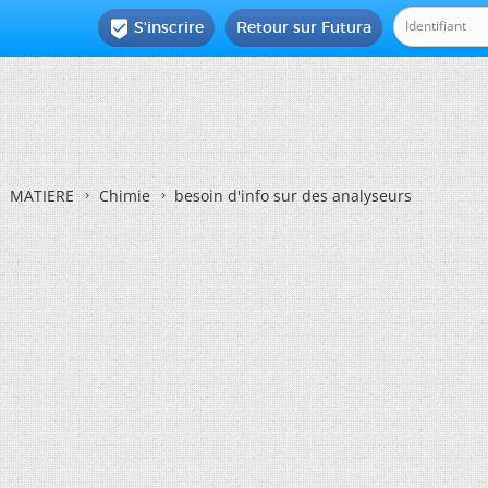
S'inscrire
Retour sur Futura

MATIERE
Chimie
besoin d'info sur des analyseurs