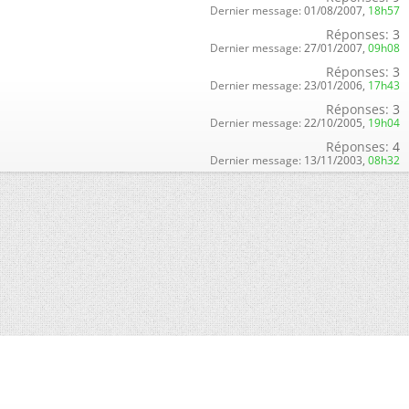
Dernier message:
01/08/2007,
18h57
Réponses:
3
Dernier message:
27/01/2007,
09h08
Réponses:
3
Dernier message:
23/01/2006,
17h43
Réponses:
3
Dernier message:
22/10/2005,
19h04
Réponses:
4
Dernier message:
13/11/2003,
08h32