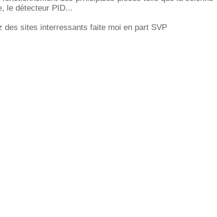
 le détecteur PID...
 des sites interressants faite moi en part SVP