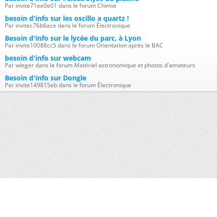
Par invite71ee0e01 dans le forum Chimie
besoin d'info sur les oscillo a quartz !
Par invitec76b6ace dans le forum Électronique
Besoin d'info sur le lycée du parc, à Lyon
Par invite10088cc5 dans le forum Orientation après le BAC
besoin d'info sur webcam
Par wleger dans le forum Matériel astronomique et photos d'amateurs
Besoin d'info sur Dongle
Par invite149815eb dans le forum Électronique