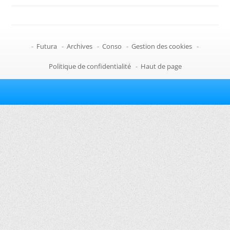
-
Futura
-
Archives
-
Conso
-
Gestion des cookies
-
Politique de confidentialité
-
Haut de page