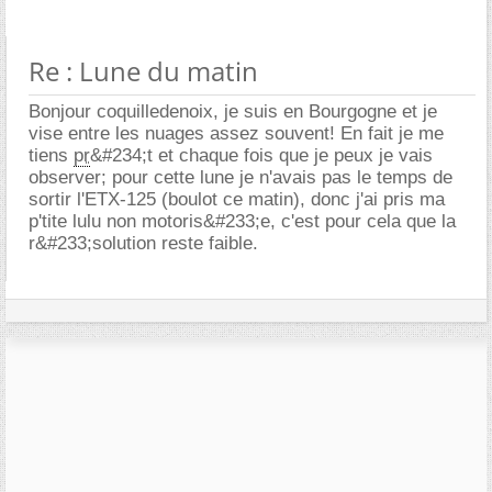
Re : Lune du matin
Bonjour coquilledenoix, je suis en Bourgogne et je
vise entre les nuages assez souvent! En fait je me
tiens
pr
&#234;t et chaque fois que je peux je vais
observer; pour cette lune je n'avais pas le temps de
sortir l'ETX-125 (boulot ce matin), donc j'ai pris ma
p'tite lulu non motoris&#233;e, c'est pour cela que la
r&#233;solution reste faible.