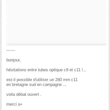
------
bonjour,
hésitations entre tubes optique c9 et c11 !...
est-il possible d'utiliser un 280 mm c11
en bretagne sud en campagne ...
voila débat ouvert .
merci a+