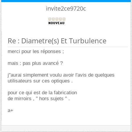
invite2ce9720c
Re : Diametre(s) Et Turbulence
merci pour les réponses ;
mais : pas plus avancé ?
j"aurai simplement voulu avoir l'avis de quelques
utilisateurs sur ces optiques .
pour ce qui est de la fabrication
de mirroirs , " hors sujets " .
a+