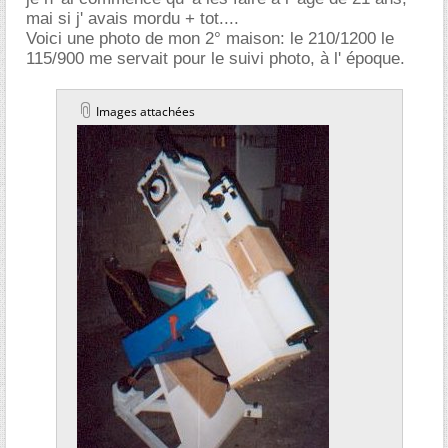
mai si j' avais mordu + tot....
Voici une photo de mon 2° maison: le 210/1200 le
115/900 me servait pour le suivi photo, à l' époque.
Images attachées