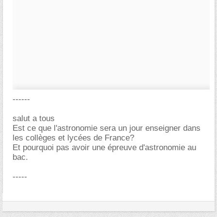
------
salut a tous
Est ce que l'astronomie sera un jour enseigner dans
les collèges et lycées de France?
Et pourquoi pas avoir une épreuve d'astronomie au
bac.
-----