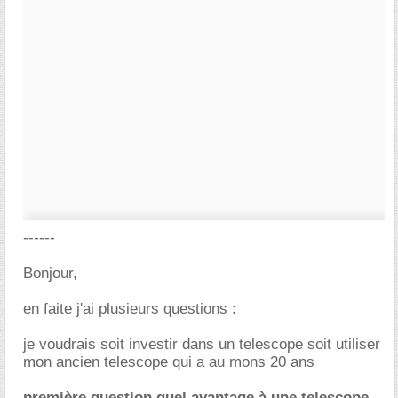
------
Bonjour,
en faite j'ai plusieurs questions :
je voudrais soit investir dans un telescope soit utiliser
mon ancien telescope qui a au mons 20 ans
première question quel avantage à une telescope