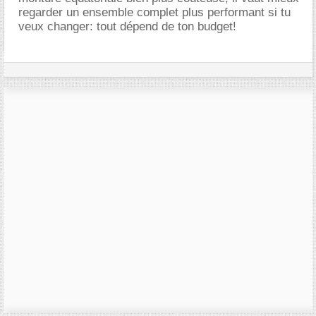
regarder un ensemble complet plus performant si tu
veux changer: tout dépend de ton budget!