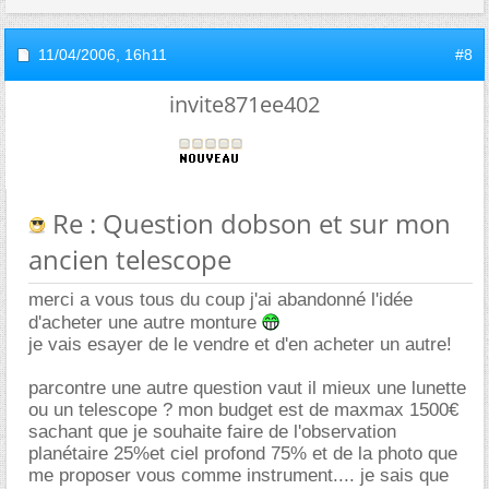
11/04/2006,
16h11
#8
invite871ee402
Re : Question dobson et sur mon
ancien telescope
merci a vous tous du coup j'ai abandonné l'idée
d'acheter une autre monture
je vais esayer de le vendre et d'en acheter un autre!
parcontre une autre question vaut il mieux une lunette
ou un telescope ? mon budget est de maxmax 1500
sachant que je souhaite faire de l'observation
planétaire 25%et ciel profond 75% et de la photo que
me proposer vous comme instrument.... je sais que