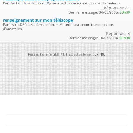
Par Dactari dans le forum Matériel astronomique et photos d'amateurs
Réponses:
41
Dernier message:
04/05/2005,
23h09
renseignement sur mon téléscope
Par invitec024d58a dans le forum Matériel astronomique et photos
d'amateurs
Réponses:
4
Dernier message:
16/07/2004,
01h06
Fuseau horaire GMT +1. Il est actuellement
07h19
.