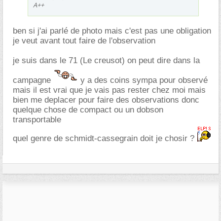
A++
ben si j'ai parlé de photo mais c'est pas une obligation
je veut avant tout faire de l'observation
je suis dans le 71 (Le creusot) on peut dire dans la
campagne
y a des coins sympa pour observé
mais il est vrai que je vais pas rester chez moi mais
bien me deplacer pour faire des observations donc
quelque chose de compact ou un dobson
transportable
quel genre de schmidt-cassegrain doit je chosir ?