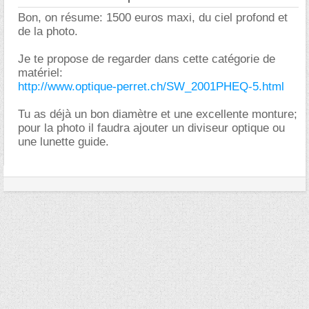
Bon, on résume: 1500 euros maxi, du ciel profond et
de la photo.
Je te propose de regarder dans cette catégorie de
matériel:
http://www.optique-perret.ch/SW_2001PHEQ-5.html
Tu as déjà un bon diamètre et une excellente monture;
pour la photo il faudra ajouter un diviseur optique ou
une lunette guide.