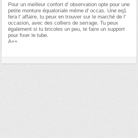
Pour un meilleur confort d' observation opte pour une
petite monture équatoriale méme d' occas. Une eq1
fera l' affaire, tu peux en trouver sur le marché de l'
occasion, avec des colliers de serrage. Tu peux
également si tu bricoles un peu, te faire un support
pour fixer le tube.
A++