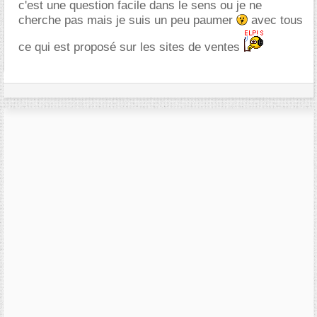
c'est une question facile dans le sens ou je ne
cherche pas mais je suis un peu paumer
avec tous
ce qui est proposé sur les sites de ventes