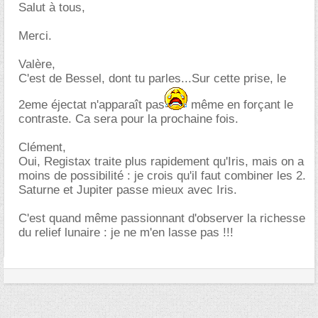
Salut à tous,
Merci.
Valère,
C'est de Bessel, dont tu parles...Sur cette prise, le
2eme éjectat n'apparaît pas
même en forçant le
contraste. Ca sera pour la prochaine fois.
Clément,
Oui, Registax traite plus rapidement qu'Iris, mais on a
moins de possibilité : je crois qu'il faut combiner les 2.
Saturne et Jupiter passe mieux avec Iris.
C'est quand même passionnant d'observer la richesse
du relief lunaire : je ne m'en lasse pas !!!