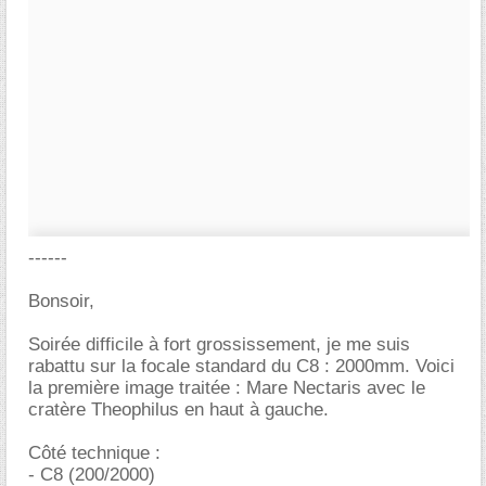
------
Bonsoir,
Soirée difficile à fort grossissement, je me suis
rabattu sur la focale standard du C8 : 2000mm. Voici
la première image traitée : Mare Nectaris avec le
cratère Theophilus en haut à gauche.
Côté technique :
- C8 (200/2000)