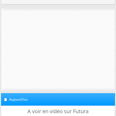
Aujourd'hui
A voir en vidéo sur Futura