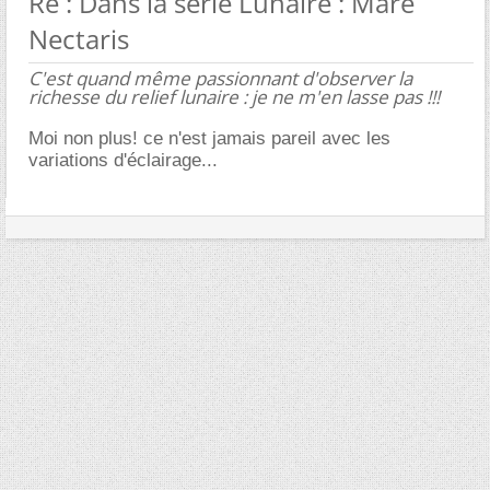
Re : Dans la série Lunaire : Mare
Nectaris
C'est quand même passionnant d'observer la
richesse du relief lunaire : je ne m'en lasse pas !!!
Moi non plus! ce n'est jamais pareil avec les
variations d'éclairage...