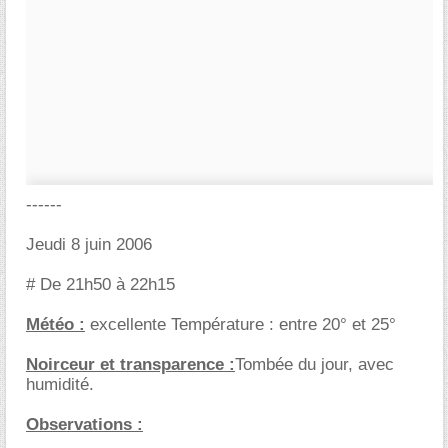
------
Jeudi 8 juin 2006
# De 21h50 à 22h15
Météo :
excellente Température : entre 20° et 25°
Noirceur et transparence :
Tombée du jour, avec
humidité.
Observations :