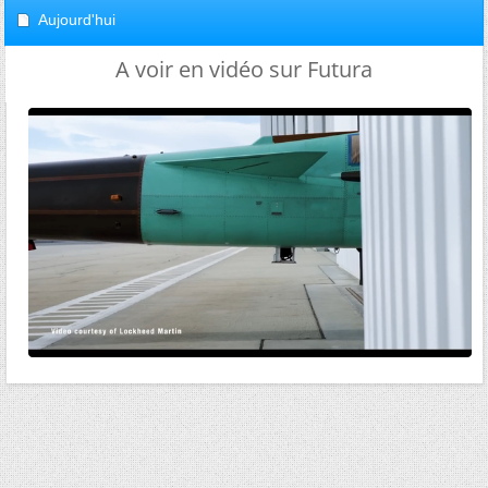
Aujourd'hui
A voir en vidéo sur Futura