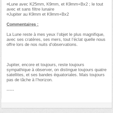
¤Lune avec K25mm, K9mm, et K9mm+Bx2 ; le tout
avec et sans filtre lunaire
¤Jupiter au K9mm et K9mm+Bx2
Commentaires :
La Lune reste à mes yeux l’objet le plus magnifique,
avec ses cratères, ses mers, tout l’éclat quelle nous
offre lors de nos nuits d’observations.
Jupiter, encore et toujours, reste toujours
sympathique à observer, on distingue toujours quatre
satellites, et ses bandes équatoriales. Mais toujours
pas de tâche à l’horizon.
-----