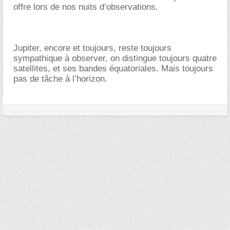
offre lors de nos nuits d’observations.
Jupiter, encore et toujours, reste toujours
sympathique à observer, on distingue toujours quatre
satellites, et ses bandes équatoriales. Mais toujours
pas de tâche à l’horizon.