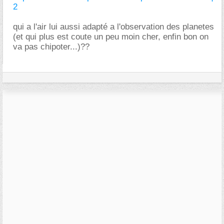
2
qui a l'air lui aussi adapté a l'observation des planetes
(et qui plus est coute un peu moin cher, enfin bon on
va pas chipoter...)??