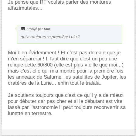
Je pense que RT voulais parler des montures
altazimutales...
Envoyé par
zaac
qui a toujours sa première Lulu ?
Moi bien évidemment ! Et c'est pas demain que je
m'en séparerai ! Il faut dire que c'est un peu une
relique cette 60/800 (elle est plus vieille que moi...)
mais c'est elle qui m'a montré pour la première fois
les anneaux de Saturne, les satellites de Jupiter, les
cratères de la Lune... enfin tout le tralala.
Je soutiens toujours que c'est ce qu'il y a de mieux
pour débuter car pas cher et si le débutant est vite
lassé par l'astronomie il peut toujours reconvertir sa
lunette en terrestre.