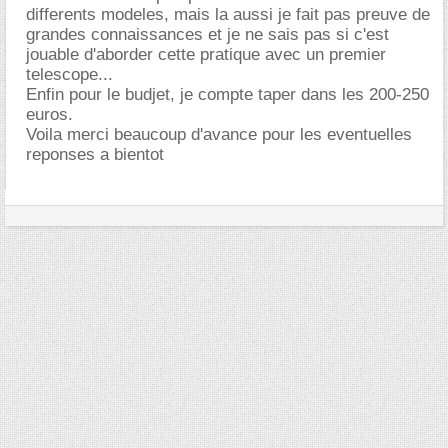
differents modeles, mais la aussi je fait pas preuve de
grandes connaissances et je ne sais pas si c'est
jouable d'aborder cette pratique avec un premier
telescope...
Enfin pour le budjet, je compte taper dans les 200-250
euros.
Voila merci beaucoup d'avance pour les eventuelles
reponses a bientot