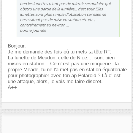
ben les lunettes n'ont pas de mirroir secondaire qui
obstru une partie de la lumiére... c'est tout !!!les
lunettes sont plus simple d'utilisation car elles ne
necessitent pas de mise en station etc etc ,
contrairement au newton ...
bonne journée
Bonjour,
Je me demande des fois où tu mets ta tête RT.
La lunette de Meudon, celle de Nice.... sont bien
mises en station....Ce n' est pas une moquerie. Ta
propre Meade, tu ne l'a met pas en station équatoriale
pour photographier avec ton ap Polaroid ? Là c' est
une attaque, alors, je vais me faire discret.
A++