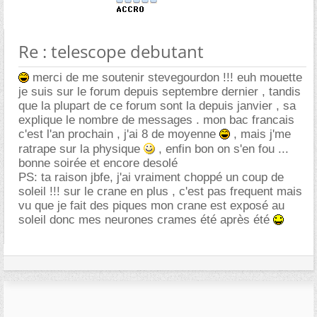
Re : telescope debutant
merci de me soutenir stevegourdon !!! euh mouette
je suis sur le forum depuis septembre dernier , tandis
que la plupart de ce forum sont la depuis janvier , sa
explique le nombre de messages . mon bac francais
c'est l'an prochain , j'ai 8 de moyenne
, mais j'me
ratrape sur la physique
, enfin bon on s'en fou ...
bonne soirée et encore desolé
PS: ta raison jbfe, j'ai vraiment choppé un coup de
soleil !!! sur le crane en plus , c'est pas frequent mais
vu que je fait des piques mon crane est exposé au
soleil donc mes neurones crames été après été