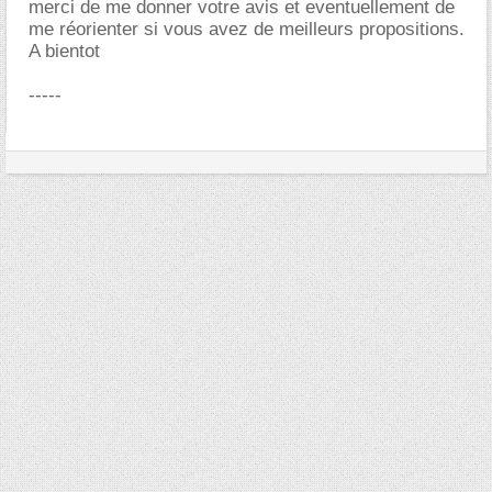
merci de me donner votre avis et eventuellement de
me réorienter si vous avez de meilleurs propositions.
A bientot
-----