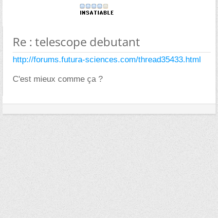
Re : telescope debutant
http://forums.futura-sciences.com/thread35433.html
C'est mieux comme ça ?