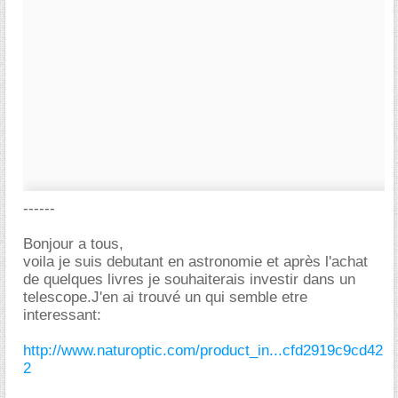
------
Bonjour a tous,
voila je suis debutant en astronomie et après l'achat
de quelques livres je souhaiterais investir dans un
telescope.J'en ai trouvé un qui semble etre
interessant:
http://www.naturoptic.com/product_in...cfd2919c9cd42
2