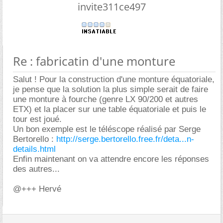
invite311ce497
Re : fabricatin d'une monture
Salut ! Pour la construction d'une monture équatoriale,
je pense que la solution la plus simple serait de faire
une monture à fourche (genre LX 90/200 et autres
ETX) et la placer sur une table équatoriale et puis le
tour est joué.
Un bon exemple est le téléscope réalisé par Serge
Bertorello :
http://serge.bertorello.free.fr/deta...n-
details.html
Enfin maintenant on va attendre encore les réponses
des autres...
@+++ Hervé