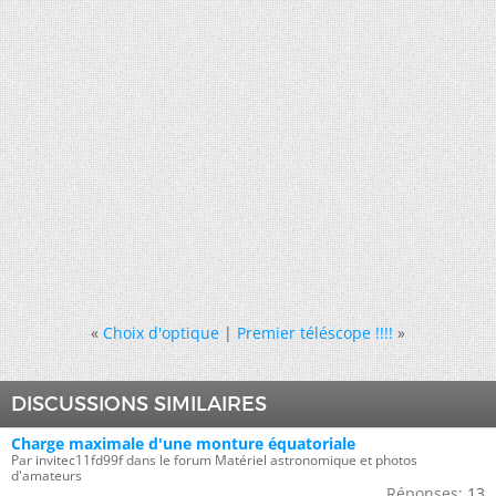
«
Choix d'optique
|
Premier téléscope !!!!
»
DISCUSSIONS SIMILAIRES
Charge maximale d'une monture équatoriale
Par invitec11fd99f dans le forum Matériel astronomique et photos
d'amateurs
Réponses:
13