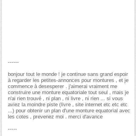
------
bonjour tout le monde ! je continue sans grand espoir
à regarder les petites-annonces pour montures , et je
commence à desesperer . j'aimerai vraiment me
construire une monture equatoriale tout seul , mais je
n'ai rien trouvé , ni plan , ni livre , ni rien ... si vous
aviez la moindre piste (livre , site internet etc etc etc
...) pour obtenir un plan d'une monture equatorial avec
les cotes , prevenez moi . merci d'avance
-----