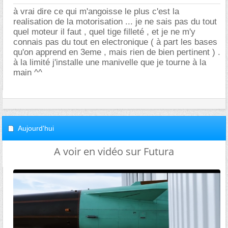
à vrai dire ce qui m'angoisse le plus c'est la
realisation de la motorisation ... je ne sais pas du tout
quel moteur il faut , quel tige filleté , et je ne m'y
connais pas du tout en electronique ( à part les bases
qu'on apprend en 3eme , mais rien de bien pertinent ) .
à la limité j'installe une manivelle que je tourne à la
main ^^
Aujourd'hui
A voir en vidéo sur Futura