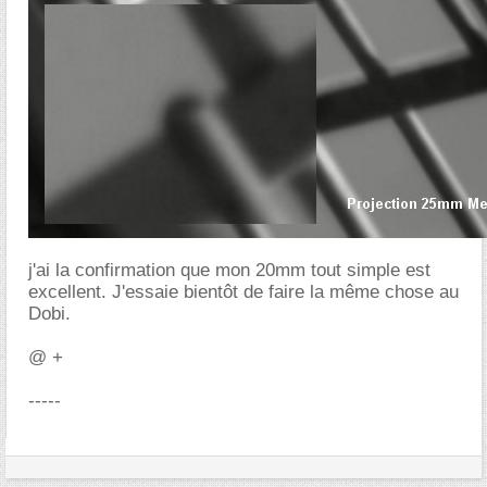
j'ai la confirmation que mon 20mm tout simple est
excellent. J'essaie bientôt de faire la même chose au
Dobi.
@ +
-----