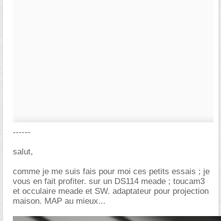
------
salut,
comme je me suis fais pour moi ces petits essais ; je
vous en fait profiter. sur un DS114 meade ; toucam3
et occulaire meade et SW. adaptateur pour projection
maison. MAP au mieux...