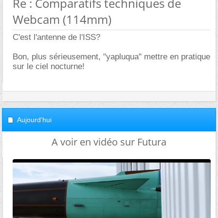
Re : Comparatifs techniques de
Webcam (114mm)
C'est l'antenne de l'ISS?
Bon, plus sérieusement, "yapluqua" mettre en pratique
sur le ciel nocturne!
Aujourd'hui
A voir en vidéo sur Futura