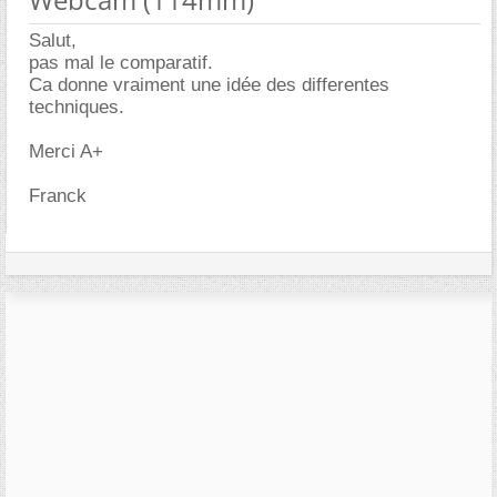
Salut,
pas mal le comparatif.
Ca donne vraiment une idée des differentes
techniques.
Merci A+
Franck