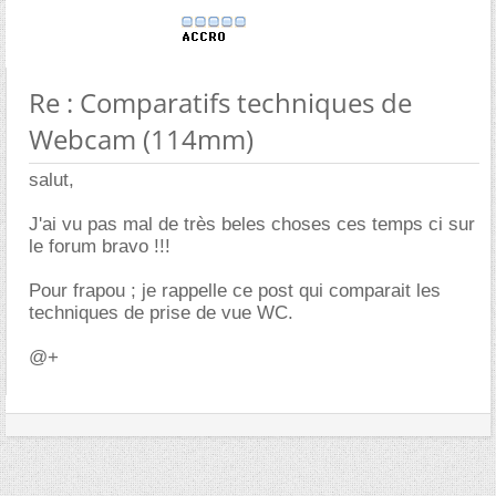
Re : Comparatifs techniques de
Webcam (114mm)
salut,
J'ai vu pas mal de très beles choses ces temps ci sur
le forum bravo !!!
Pour frapou ; je rappelle ce post qui comparait les
techniques de prise de vue WC.
@+