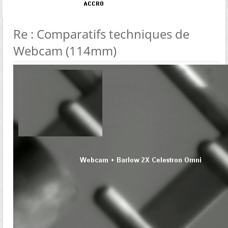
Re : Comparatifs techniques de
Webcam (114mm)