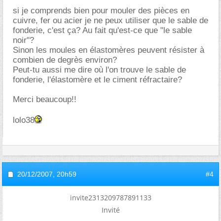
si je comprends bien pour mouler des pièces en
cuivre, fer ou acier je ne peux utiliser que le sable de
fonderie, c'est ça? Au fait qu'est-ce que "le sable
noir"?
Sinon les moules en élastomères peuvent résister à
combien de degrès environ?
Peut-tu aussi me dire où l'on trouve le sable de
fonderie, l'élastomère et le ciment réfractaire?
Merci beaucoup!!
lolo38
20/12/2007,
20h59
#4
invite2313209787891133
Invité