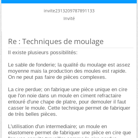
invite2313209787891133
Invité
Re : Techniques de moulage
Il existe plusieurs possibilités:
Le sable de fonderie; la qualité du moulage est assez
moyenne mais la production des moules est rapide.
On ne peut pas faire de pièces complexes.
La cire perdue; on fabrique une pièce unique en cire
que l'on noie dans un moule en ciment refractaire
entouré d'une chape de platre, pour demouler il faut
casser le moule. Cette technique permet de fabriquer
de très belles pièces.
L'utilisation d'un intermediaire; un moule en
elastomere permet de fabriquer une pièce en cire que