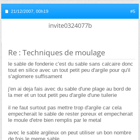
21/12/2007,
00h19
#5
invite0324077b
Re : Techniques de moulage
le sable de fonderie c'est du sable sans calcaire donc
tout en silice avec un tout petit peu d'argile pour qu'il
s'aglomere suffisament
j'en ai deja fais avec du sable d'une plage au bord de
la mer et un tout petit peu d'argile d'une tuilerie
il ne faut surtout pas mettre trop d'argile car cela
empecherait le sable de rester poreux et empecherait
le moule d'etre bien remplis par le metal
avec le sable argileux on peut utiliser un bon nombre
de fois le meme sable