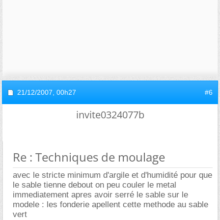
21/12/2007,
00h27
#6
invite0324077b
Re : Techniques de moulage
avec le stricte minimum d'argile et d'humidité pour que
le sable tienne debout on peu couler le metal
immediatement apres avoir serré le sable sur le
modele : les fonderie apellent cette methode au sable
vert