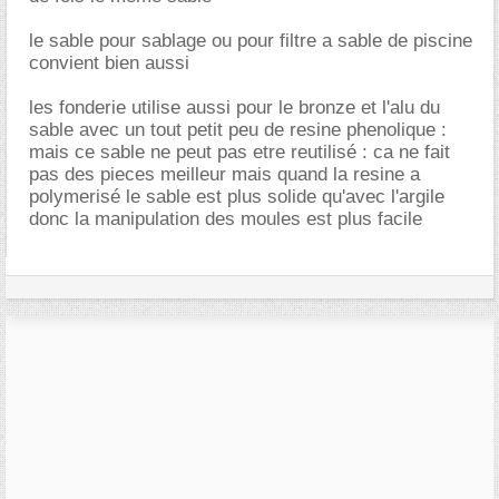
le sable pour sablage ou pour filtre a sable de piscine
convient bien aussi
les fonderie utilise aussi pour le bronze et l'alu du
sable avec un tout petit peu de resine phenolique :
mais ce sable ne peut pas etre reutilisé : ca ne fait
pas des pieces meilleur mais quand la resine a
polymerisé le sable est plus solide qu'avec l'argile
donc la manipulation des moules est plus facile