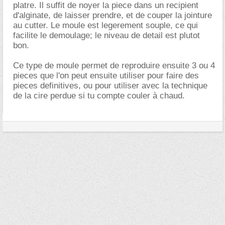
platre. Il suffit de noyer la piece dans un recipient
d'alginate, de laisser prendre, et de couper la jointure
au cutter. Le moule est legerement souple, ce qui
facilite le demoulage; le niveau de detail est plutot
bon.
Ce type de moule permet de reproduire ensuite 3 ou 4
pieces que l'on peut ensuite utiliser pour faire des
pieces definitives, ou pour utiliser avec la technique
de la cire perdue si tu compte couler à chaud.