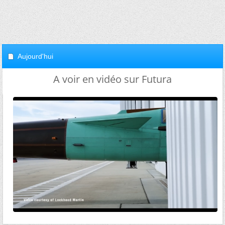
Aujourd'hui
A voir en vidéo sur Futura