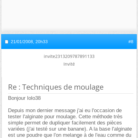
21/01/2008,
20h33
#8
invite2313209787891133
Invité
Re : Techniques de moulage
Bonjour lolo38
Depuis mon dernier message j'ai eu l'occasion de
tester l'alginate pour moulage. Cette méthode très
simple permet de dupliquer facilement des pièces
variées (j'ai testé sur une banane). A la base l'alginate
est une poudre que l'on melange à de l'eau comme du