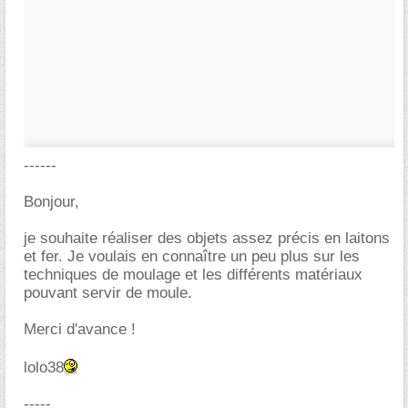
------
Bonjour,
je souhaite réaliser des objets assez précis en laitons
et fer. Je voulais en connaître un peu plus sur les
techniques de moulage et les différents matériaux
pouvant servir de moule.
Merci d'avance !
lolo38
-----