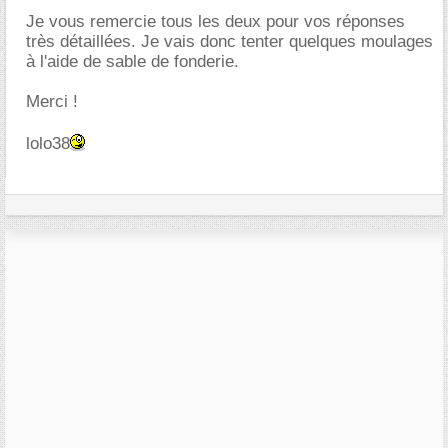
Je vous remercie tous les deux pour vos réponses
très détaillées. Je vais donc tenter quelques moulages
à l'aide de sable de fonderie.
Merci !
lolo38