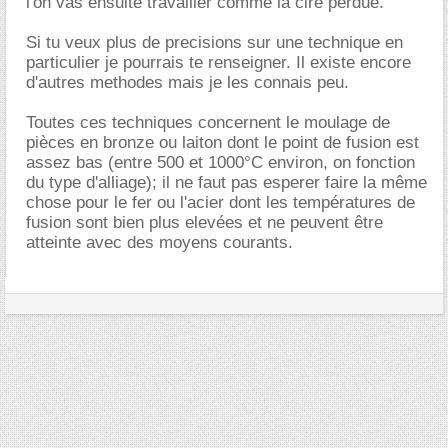
l'on vas ensuite travailler comme la cire perdue.
Si tu veux plus de precisions sur une technique en
particulier je pourrais te renseigner. Il existe encore
d'autres methodes mais je les connais peu.
Toutes ces techniques concernent le moulage de
pièces en bronze ou laiton dont le point de fusion est
assez bas (entre 500 et 1000°C environ, on fonction
du type d'alliage); il ne faut pas esperer faire la même
chose pour le fer ou l'acier dont les températures de
fusion sont bien plus elevées et ne peuvent être
atteinte avec des moyens courants.