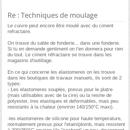
Re : Techniques de moulage
Le cuivre peut encore être moulé avec du ciment
refractaire.
On trouve du sable de fonderie... dans une fonderie.
Si tu en demande gentiment on t'en donnera pour rien
du tout. Le ciment réfractaire se trouve dans les
magasins d'outillage.
En ce qui concerne les elastomeres on les trouve
dans les boutiques de travaux manuels, ils sont de 2
types:
- Les elastomeres souples, prevus pour le platre
(mais utilisables avec de la cire) ou la resine de
polyester, tres elastiques et deformables, mais peu
resistants à la chaleur (environ 140/150°C maxi).
-les elastomeres de silicone pour haute temperature,
normalement prevus pour l'etain/plomb, mais resistent