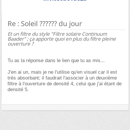
Re : Soleil ?????? du jour
Et un filtre du style "Filtre solaire Continuum
Baader" ; ça apporte quoi en plus du filtre pleine
ouverture ?
Tu as la réponse dans le lien que tu as mis...
J'en ai un, mais je ne l'utilise qu'en visuel car il est
très absorbant; il faudrait l'associer à un deuxième
filtre à l'ouverture de densité 4, celui que j'ai étant de
densité 5.