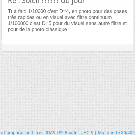
Re : Soleil ?????? du jour
Tt à fait: 1/10000 c'est D=4, en photo pour des poses
très rapides ou en visuel avec filtre continuum
1/100000 c'est D=5 pour du visuel sans autre filtre et
pour de la photo classique
«
Comparaison filtres: IDAS-LPS Baader UHC-S
|
Ma lunette 80/400