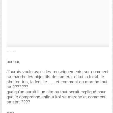
------
bonour,
J'aurais voulu avoir des renseignements sur comment
sa marche les objectifs de camera, c koi la focal, le
shutter, iris, la lentille ..... et comment ca marche tout
sa ???????
quelqu'un aurait il un site ou tout serait expliqué pour
que je comprenne enfin a koi sa marche et comment
sa sert ????
-----