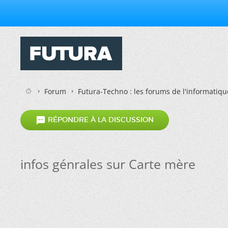
Forum
Futura-Techno : les forums de l'informatiqu

RÉPONDRE À LA DISCUSSION
infos génrales sur Carte mère