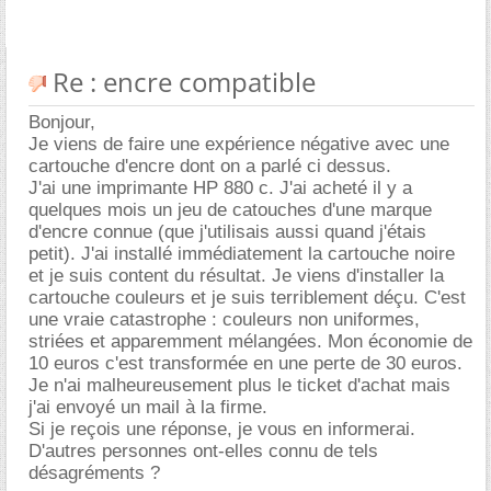
Re : encre compatible
Bonjour,
Je viens de faire une expérience négative avec une
cartouche d'encre dont on a parlé ci dessus.
J'ai une imprimante HP 880 c. J'ai acheté il y a
quelques mois un jeu de catouches d'une marque
d'encre connue (que j'utilisais aussi quand j'étais
petit). J'ai installé immédiatement la cartouche noire
et je suis content du résultat. Je viens d'installer la
cartouche couleurs et je suis terriblement déçu. C'est
une vraie catastrophe : couleurs non uniformes,
striées et apparemment mélangées. Mon économie de
10 euros c'est transformée en une perte de 30 euros.
Je n'ai malheureusement plus le ticket d'achat mais
j'ai envoyé un mail à la firme.
Si je reçois une réponse, je vous en informerai.
D'autres personnes ont-elles connu de tels
désagréments ?