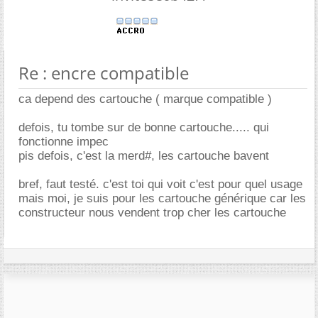
Re : encre compatible
ca depend des cartouche ( marque compatible )
defois, tu tombe sur de bonne cartouche..... qui
fonctionne impec
pis defois, c'est la merd#, les cartouche bavent
bref, faut testé. c'est toi qui voit c'est pour quel usage
mais moi, je suis pour les cartouche générique car les
constructeur nous vendent trop cher les cartouche