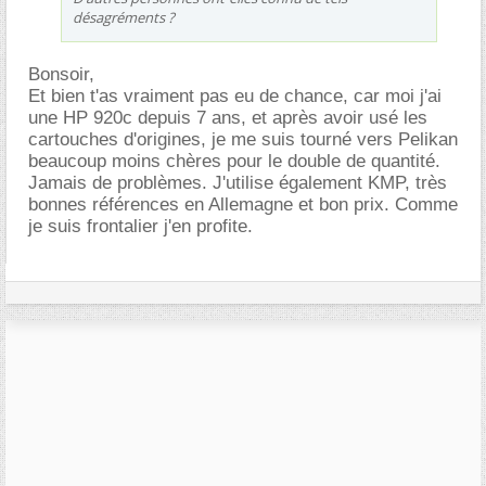
désagréments ?
Bonsoir,
Et bien t'as vraiment pas eu de chance, car moi j'ai
une HP 920c depuis 7 ans, et après avoir usé les
cartouches d'origines, je me suis tourné vers Pelikan
beaucoup moins chères pour le double de quantité.
Jamais de problèmes. J'utilise également KMP, très
bonnes références en Allemagne et bon prix. Comme
je suis frontalier j'en profite.