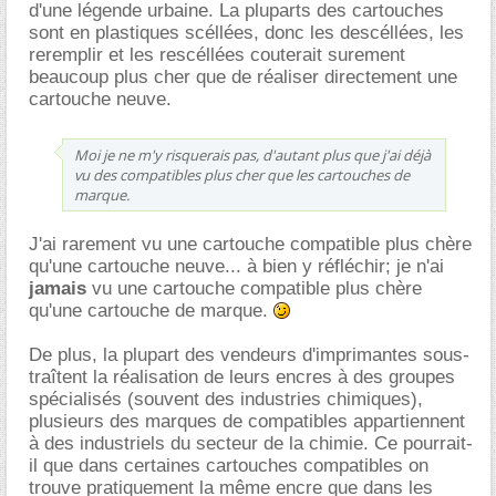
d'une légende urbaine. La pluparts des cartouches
sont en plastiques scéllées, donc les descéllées, les
reremplir et les rescéllées couterait surement
beaucoup plus cher que de réaliser directement une
cartouche neuve.
Moi je ne m'y risquerais pas, d'autant plus que j'ai déjà
vu des compatibles plus cher que les cartouches de
marque.
J'ai rarement vu une cartouche compatible plus chère
qu'une cartouche neuve... à bien y réfléchir; je n'ai
jamais
vu une cartouche compatible plus chère
qu'une cartouche de marque.
De plus, la plupart des vendeurs d'imprimantes sous-
traîtent la réalisation de leurs encres à des groupes
spécialisés (souvent des industries chimiques),
plusieurs des marques de compatibles appartiennent
à des industriels du secteur de la chimie. Ce pourrait-
il que dans certaines cartouches compatibles on
trouve pratiquement la même encre que dans les