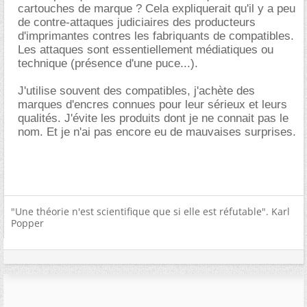
cartouches de marque ? Cela expliquerait qu'il y a peu
de contre-attaques judiciaires des producteurs
d'imprimantes contres les fabriquants de compatibles.
Les attaques sont essentiellement médiatiques ou
technique (présence d'une puce...).
J'utilise souvent des compatibles, j'achète des
marques d'encres connues pour leur sérieux et leurs
qualités. J'évite les produits dont je ne connait pas le
nom. Et je n'ai pas encore eu de mauvaises surprises.
"Une théorie n'est scientifique que si elle est réfutable". Karl
Popper