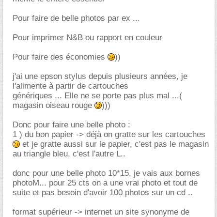
Pour faire de belle photos par ex ...
Pour imprimer N&B ou rapport en couleur
Pour faire des économies
))
j'ai une epson stylus depuis plusieurs années, je
l'alimente à partir de cartouches
génériques ... Elle ne se porte pas plus mal ...(
magasin oiseau rouge
)))
Donc pour faire une belle photo :
1 ) du bon papier -> déjà on gratte sur les cartouches
et je gratte aussi sur le papier, c'est pas le magasin
au triangle bleu, c'est l'autre L..
donc pour une belle photo 10*15, je vais aux bornes
photoM... pour 25 cts on a une vrai photo et tout de
suite et pas besoin d'avoir 100 photos sur un cd ..
format supérieur -> internet un site synonyme de