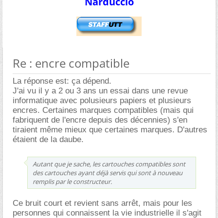
Narduccio
Re : encre compatible
La réponse est: ça dépend.
J'ai vu il y a 2 ou 3 ans un essai dans une revue
informatique avec polusieurs papiers et plusieurs
encres. Certaines marques compatibles (mais qui
fabriquent de l'encre depuis des décennies) s'en
tiraient même mieux que certaines marques. D'autres
étaient de la daube.
Autant que je sache, les cartouches compatibles sont
des cartouches ayant déjà servis qui sont à nouveau
remplis par le constructeur.
Ce bruit court et revient sans arrêt, mais pour les
personnes qui connaissent la vie industrielle il s'agit