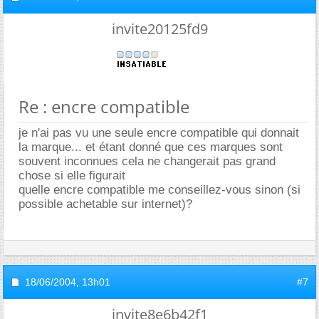
invite20125fd9
Re : encre compatible
je n'ai pas vu une seule encre compatible qui donnait
la marque... et étant donné que ces marques sont
souvent inconnues cela ne changerait pas grand
chose si elle figurait
quelle encre compatible me conseillez-vous sinon (si
possible achetable sur internet)?
18/06/2004,
13h01
#7
invite8e6b42f1