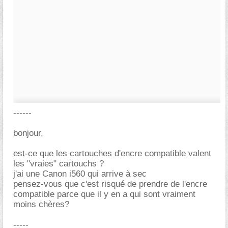
------
bonjour,
est-ce que les cartouches d'encre compatible valent
les "vraies" cartouchs ?
j'ai une Canon i560 qui arrive à sec
pensez-vous que c'est risqué de prendre de l'encre
compatible parce que il y en a qui sont vraiment
moins chères?
-----