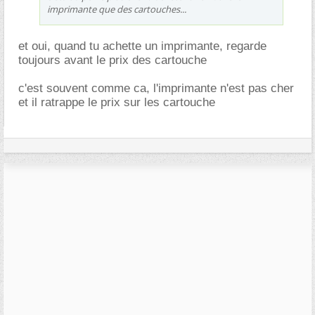
imprimante que des cartouches...
et oui, quand tu achette un imprimante, regarde
toujours avant le prix des cartouche
c'est souvent comme ca, l'imprimante n'est pas cher
et il ratrappe le prix sur les cartouche