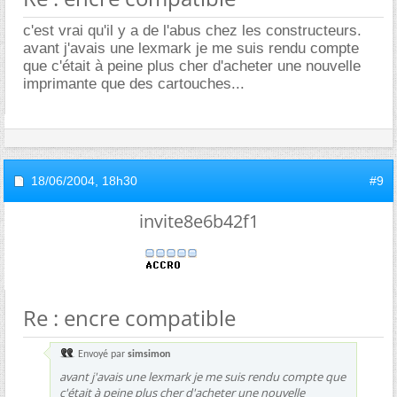
c'est vrai qu'il y a de l'abus chez les constructeurs.
avant j'avais une lexmark je me suis rendu compte
que c'était à peine plus cher d'acheter une nouvelle
imprimante que des cartouches...
18/06/2004,
18h30
#9
invite8e6b42f1
Re : encre compatible
Envoyé par
simsimon
avant j'avais une lexmark je me suis rendu compte que
c'était à peine plus cher d'acheter une nouvelle