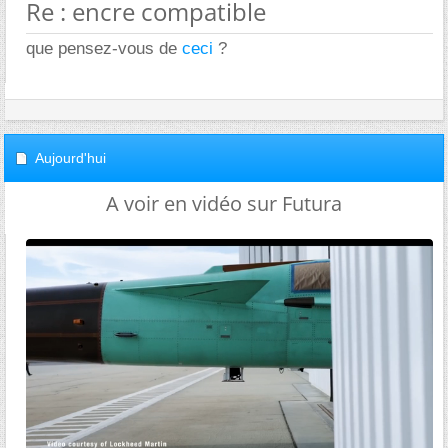
Re : encre compatible
que pensez-vous de
ceci
?
Aujourd'hui
A voir en vidéo sur Futura