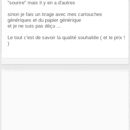
"sourire" mais il y en a d'autres
sinon je fais un tirage avec mes cartouches
génériques et du papier générique
et je ne suis pas déçu ...
Le tout c'est de savoir la qualité souhaitée ( et le prix !
)