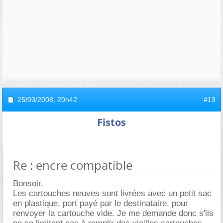
25/03/2008,
20h42
#13
Fistos
Re : encre compatible
Bonsoir,
Les cartouches neuves sont livrées avec un petit sac
en plastique, port payé par le destinataire, pour
renvoyer la cartouche vide. Je me demande donc s'ils