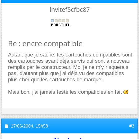
invitef5cfbc87
Re : encre compatible
Autant que je sache, les cartouches compatibles sont
des cartouches ayant déjà servis qui sont à nouveau
remplis par le constructeur. Moi je ne m'y risquerais
pas, d'autant plus que j'ai déjà vu des compatibles
plus cher que les cartouches de marque.
Mais bon, j'ai jamais testé les compatibles en fait
17/06/2004,
15h58
#3