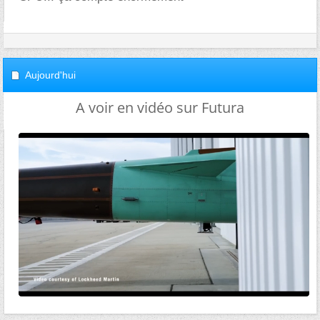
Aujourd'hui
A voir en vidéo sur Futura