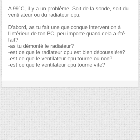
A 99°C, il y a un problème. Soit de la sonde, soit du
ventilateur ou du radiateur cpu.
D'abord, as tu fait une quelconque intervention à
l'intérieur de ton PC, peu importe quand cela a été
fait?
-as tu démonté le radiateur?
-est ce que le radiateur cpu est bien dépoussiéré?
-est ce que le ventilateur cpu tourne ou non?
-est ce que le ventilateur cpu tourne vite?