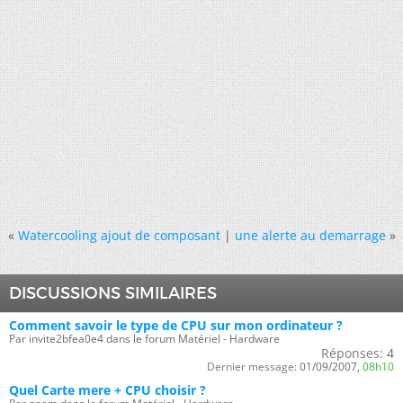
«
Watercooling ajout de composant
|
une alerte au demarrage
»
DISCUSSIONS SIMILAIRES
Comment savoir le type de CPU sur mon ordinateur ?
Par invite2bfea0e4 dans le forum Matériel - Hardware
Réponses:
4
Dernier message:
01/09/2007,
08h10
Quel Carte mere + CPU choisir ?