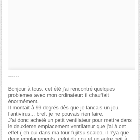
------
Bonjour à tous, cet été j'ai rencontré quelques
problemes avec mon ordinateur: il chauffait
énormément.
Il montait à 99 degrés dès que je lancais un jeu,
l'antivirus... bref, je ne pouvais rien faire.
J'ai donc acheté un petit ventilateur pour mettre dans
le deuxieme emplacement ventilateur que j'ai à cet
effet ( eh oui dans ma tour fujitsu scaleo, il n'ya que
deux emplacements, celui du cpu et un autre peit à