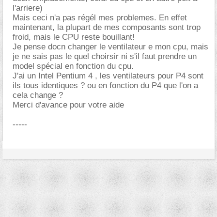
l'arriere)
Mais ceci n'a pas régél mes problemes. En effet
maintenant, la plupart de mes composants sont trop
froid, mais le CPU reste bouillant!
Je pense docn changer le ventilateur e mon cpu, mais
je ne sais pas le quel choirsir ni s'il faut prendre un
model spécial en fonction du cpu.
J'ai un Intel Pentium 4 , les ventilateurs pour P4 sont
ils tous identiques ? ou en fonction du P4 que l'on a
cela change ?
Merci d'avance pour votre aide
-----