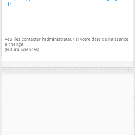
fr
Veuillez contacter l'administrateur si votre date de naissance
a changé
(Futura Sciences)