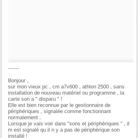
------
Bonjour ,
sur mon vieux pc , cm a7v600 , athlon 2500 , sans
installation de nouveau matériel ou programme , la
carte son a " disparu " !
Elle est bien reconnue par le gestionnaire de
périphériques , signalée comme fonctionnant
normalement .
Lorsque je vais voir dans "sons et périphériques " , il
m est signalé qu il n y a pas de périphérique son
installé !