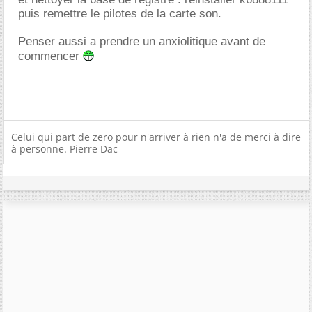
puis remettre le pilotes de la carte son.
Penser aussi a prendre un anxiolitique avant de
commencer
Celui qui part de zero pour n'arriver à rien n'a de merci à dire
à personne. Pierre Dac