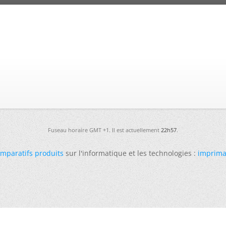
Fuseau horaire GMT +1. Il est actuellement
22h57
.
mparatifs produits
sur l'informatique et les technologies :
imprima