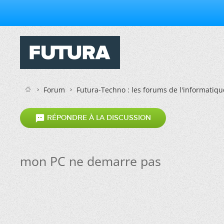
Forum
Futura-Techno : les forums de l'informatiqu

RÉPONDRE À LA DISCUSSION
mon PC ne demarre pas