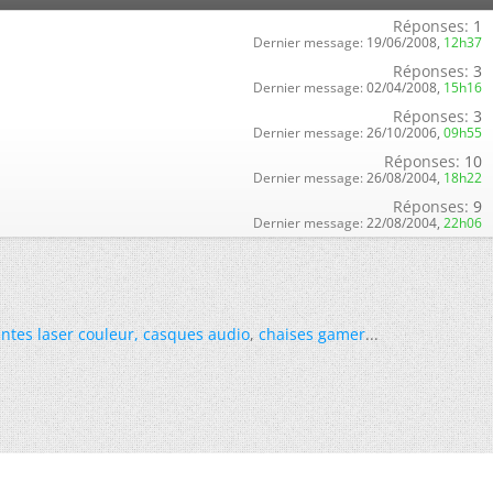
Réponses:
1
Dernier message:
19/06/2008,
12h37
Réponses:
3
Dernier message:
02/04/2008,
15h16
Réponses:
3
Dernier message:
26/10/2006,
09h55
Réponses:
10
Dernier message:
26/08/2004,
18h22
Réponses:
9
Dernier message:
22/08/2004,
22h06
ntes laser couleur
,
casques audio
,
chaises gamer
...