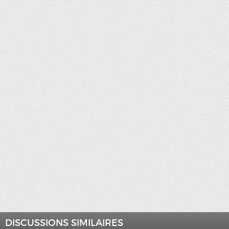
DISCUSSIONS SIMILAIRES