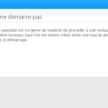
 ne demarre pas
t possible sur ce genre de matériel de procéder à une restau
/dvd recovery (que l'on est sensé créer) et/ou une touche de
ès le démarrage.