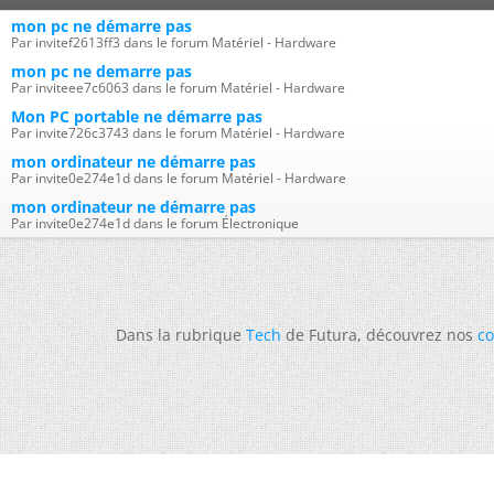
mon pc ne démarre pas
Par invitef2613ff3 dans le forum Matériel - Hardware
mon pc ne demarre pas
Par inviteee7c6063 dans le forum Matériel - Hardware
Mon PC portable ne démarre pas
Par invite726c3743 dans le forum Matériel - Hardware
mon ordinateur ne démarre pas
Par invite0e274e1d dans le forum Matériel - Hardware
mon ordinateur ne démarre pas
Par invite0e274e1d dans le forum Électronique
Dans la rubrique
Tech
de Futura, découvrez nos
co