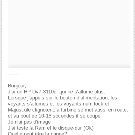
------
Bonjour,
J'ai un HP Dv7-3110ef qui ne s'allume plus:
Lorsque j'appuis sur le bouton d’alimentation, les
voyants s'allumes et les voyants num lock et
Majuscule clignotent,la turbine se met aussi en route,
et au bout de 10-15 secondes il se coupe.
Je n'ai pas d'image
J'ai teste la Ram et le disque-dur (Ok)
Quelle peut être la panne?