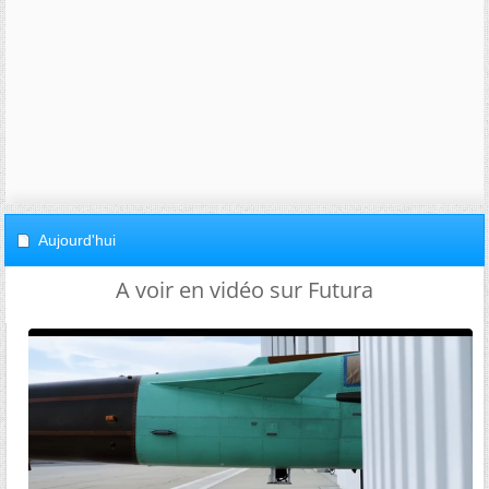
Aujourd'hui
A voir en vidéo sur Futura