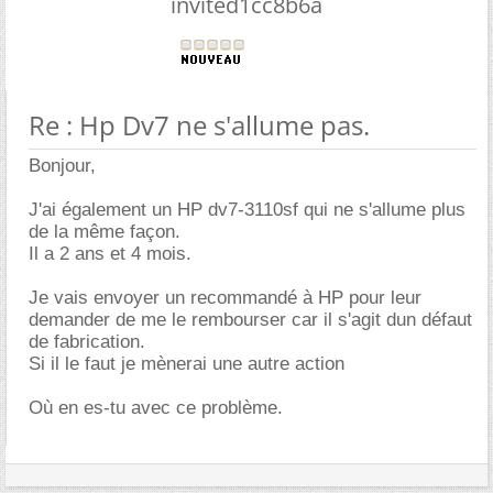
invited1cc8b6a
Re : Hp Dv7 ne s'allume pas.
Bonjour,
J'ai également un HP dv7-3110sf qui ne s'allume plus
de la même façon.
Il a 2 ans et 4 mois.
Je vais envoyer un recommandé à HP pour leur
demander de me le rembourser car il s'agit dun défaut
de fabrication.
Si il le faut je mènerai une autre action
Où en es-tu avec ce problème.