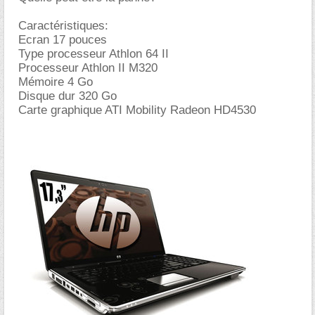
Caractéristiques:
Ecran 17 pouces
Type processeur Athlon 64 II
Processeur Athlon II M320
Mémoire 4 Go
Disque dur 320 Go
Carte graphique ATI Mobility Radeon HD4530