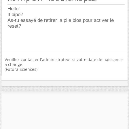
Hello!
Il bipe?
As-tu essayé de retirer la pile bios pour activer le
reset?
Veuillez contacter l'administrateur si votre date de naissance
a changé
(Futura Sciences)