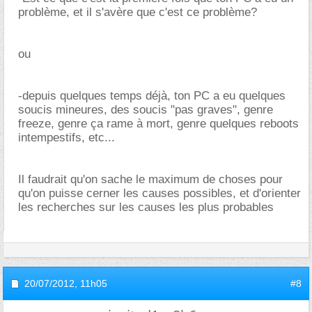
problème, et il s'avère que c'est ce problème?
ou
-depuis quelques temps déjà, ton PC a eu quelques
soucis mineures, des soucis "pas graves", genre
freeze, genre ça rame à mort, genre quelques reboots
intempestifs, etc...
Il faudrait qu'on sache le maximum de choses pour
qu'on puisse cerner les causes possibles, et d'orienter
les recherches sur les causes les plus probables
20/07/2012,
11h05
#8