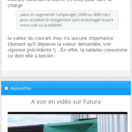
charge
,peut on augmenter l amperage ( 2000 ou 3000 ma )
pour accelerer le chargement sans endomager le port
micro usb ou la tablette
la valeur du courant max n'a aucune importance
(dument qu'il dépasse la valeur demandée, voir
réponse précédente !) . En effet, la tablette consomme
ce dont elle a besoin .
Aujourd'hui
A voir en vidéo sur Futura