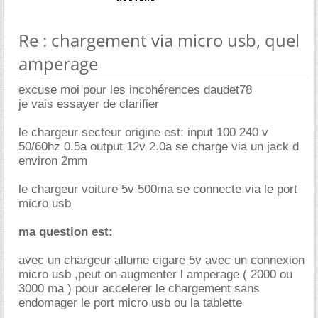
Re : chargement via micro usb, quel
amperage
excuse moi pour les incohérences daudet78
je vais essayer de clarifier
le chargeur secteur origine est: input 100 240 v
50/60hz 0.5a output 12v 2.0a se charge via un jack d
environ 2mm
le chargeur voiture 5v 500ma se connecte via le port
micro usb
ma question est:
avec un chargeur allume cigare 5v avec un connexion
micro usb ,peut on augmenter l amperage ( 2000 ou
3000 ma ) pour accelerer le chargement sans
endomager le port micro usb ou la tablette