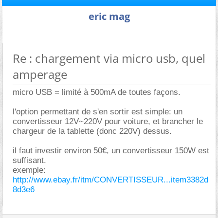
eric mag
Re : chargement via micro usb, quel
amperage
micro USB = limité à 500mA de toutes façons.
l'option permettant de s'en sortir est simple: un
convertisseur 12V~220V pour voiture, et brancher le
chargeur de la tablette (donc 220V) dessus.
il faut investir environ 50€, un convertisseur 150W est
suffisant.
exemple:
http://www.ebay.fr/itm/CONVERTISSEUR...item3382d
8d3e6