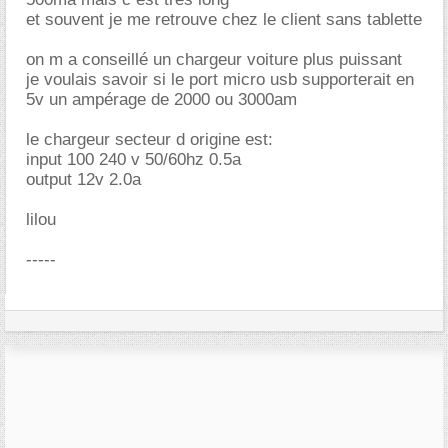
et souvent je me retrouve chez le client sans tablette
on m a conseillé un chargeur voiture plus puissant
je voulais savoir si le port micro usb supporterait en
5v un ampérage de 2000 ou 3000am
le chargeur secteur d origine est:
input 100 240 v 50/60hz 0.5a
output 12v 2.0a
lilou
-----