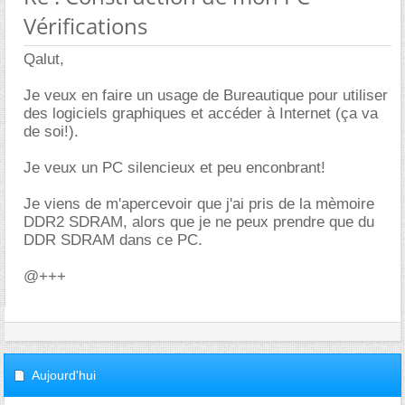
Vérifications
Qalut,
Je veux en faire un usage de Bureautique pour utiliser
des logiciels graphiques et accéder à Internet (ça va
de soi!).
Je veux un PC silencieux et peu enconbrant!
Je viens de m'apercevoir que j'ai pris de la mèmoire
DDR2 SDRAM, alors que je ne peux prendre que du
DDR SDRAM dans ce PC.
@+++
Aujourd'hui