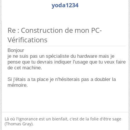
yoda1234
Re : Construction de mon PC-
Vérifications
Bonjour
je ne suis pas un spécialiste du hardware mais je
pense que tu devrais indiquer l'usage que tu veux faire
de cet machine.
Si j'étais a ta place je n'hésiterais pas a doubler la
mémoire.
Là où l'ignorance est un bienfait, c'est de la folie d'être sage
(Thomas Gray).