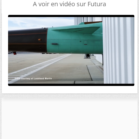
A voir en vidéo sur Futura