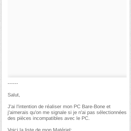
------
Salut,
J'ai l'intention de réaliser mon PC Bare-Bone et
j'aimerais qu'on me signale si je n'ai pas sélectionnées
des pièces incompatibles avec le PC.
Voici la liste de mon Matériel: