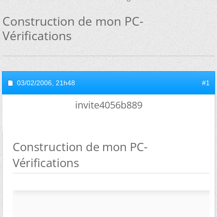
Construction de mon PC-
Vérifications
03/02/2006,
21h48
#1
invite4056b889
Construction de mon PC-
Vérifications