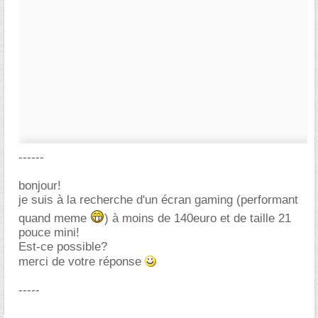
------
bonjour!
je suis à la recherche d'un écran gaming (performant
quand meme
) à moins de 140euro et de taille 21
pouce mini!
Est-ce possible?
merci de votre réponse
-----