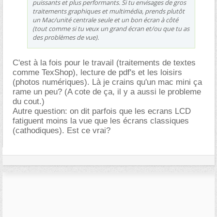
puissants et plus performants. Si tu envisages de gros
traitements graphiques et multimédia, prends plutôt
un Mac/unité centrale seule et un bon écran à côté
(tout comme si tu veux un grand écran et/ou que tu as
des problèmes de vue).
C'est à la fois pour le travail (traitements de textes
comme TexShop), lecture de pdf's et les loisirs
(photos numériques). Là je crains qu'un mac mini ça
rame un peu? (A cote de ça, il y a aussi le probleme
du cout.)
Autre question: on dit parfois que les ecrans LCD
fatiguent moins la vue que les écrans classiques
(cathodiques). Est ce vrai?