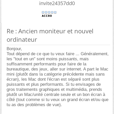
invite24357dd0
Re : Ancien moniteur et nouvel
ordinateur
Bonjour,
Tout dépend de ce que tu veux faire ... Généralement,
les "tout en un" sont moins puissants, mais
suffisamment performants pour faire de la
bureautique, des jeux, aller sur internet. A part le Mac
mini (plutôt dans la catégorie précédente mais sans
écran), les Mac dont l'écran est séparé sont plus
puissants et plus performants. Si tu envisages de
gros traitements graphiques et multimédia, prends
plutôt un Mac/unité centrale seule et un bon écran à
côté (tout comme si tu veux un grand écran et/ou que
tu as des problèmes de vue).