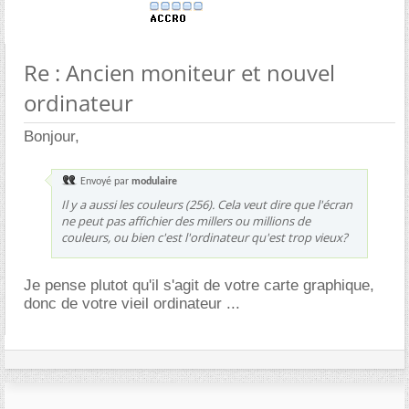
Re : Ancien moniteur et nouvel
ordinateur
Bonjour,
Envoyé par
modulaire
Il y a aussi les couleurs (256). Cela veut dire que l'écran
ne peut pas affichier des millers ou millions de
couleurs, ou bien c'est l'ordinateur qu'est trop vieux?
Je pense plutot qu'il s'agit de votre carte graphique,
donc de votre vieil ordinateur ...