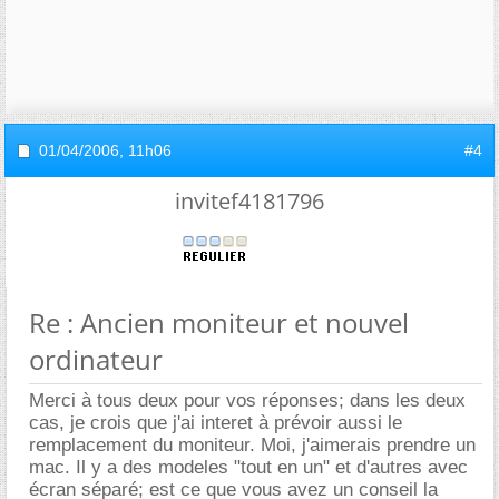
01/04/2006,
11h06
#4
invitef4181796
Re : Ancien moniteur et nouvel
ordinateur
Merci à tous deux pour vos réponses; dans les deux
cas, je crois que j'ai interet à prévoir aussi le
remplacement du moniteur. Moi, j'aimerais prendre un
mac. Il y a des modeles "tout en un" et d'autres avec
écran séparé; est ce que vous avez un conseil la