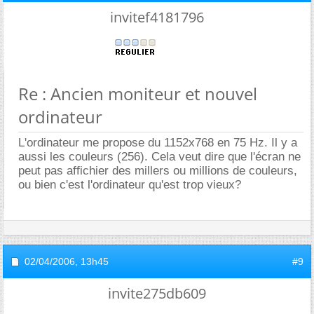
invitef4181796
Re : Ancien moniteur et nouvel
ordinateur
L'ordinateur me propose du 1152x768 en 75 Hz. Il y a
aussi les couleurs (256). Cela veut dire que l'écran ne
peut pas affichier des millers ou millions de couleurs,
ou bien c'est l'ordinateur qu'est trop vieux?
02/04/2006,
13h45
#9
invite275db609