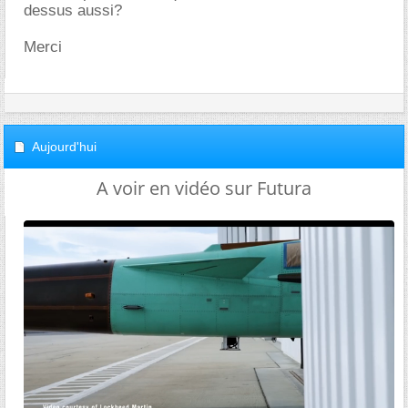
dessus aussi?
Merci
Aujourd'hui
A voir en vidéo sur Futura