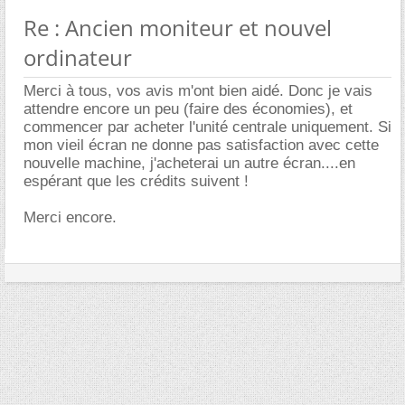
Re : Ancien moniteur et nouvel
ordinateur
Merci à tous, vos avis m'ont bien aidé. Donc je vais
attendre encore un peu (faire des économies), et
commencer par acheter l'unité centrale uniquement. Si
mon vieil écran ne donne pas satisfaction avec cette
nouvelle machine, j'acheterai un autre écran....en
espérant que les crédits suivent !
Merci encore.