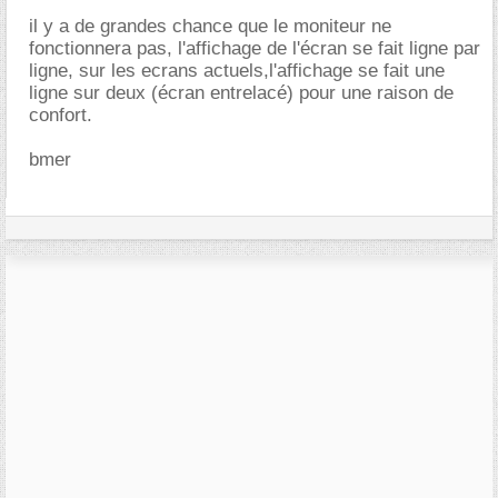
il y a de grandes chance que le moniteur ne
fonctionnera pas, l'affichage de l'écran se fait ligne par
ligne, sur les ecrans actuels,l'affichage se fait une
ligne sur deux (écran entrelacé) pour une raison de
confort.
bmer