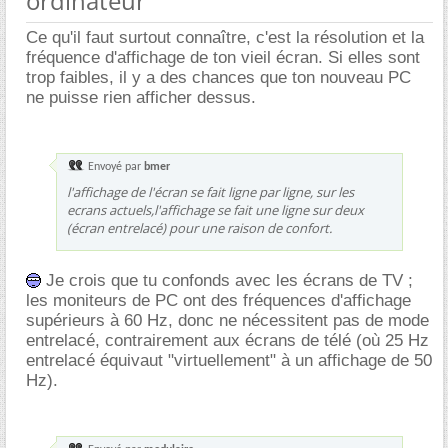
ordinateur
Ce qu'il faut surtout connaître, c'est la résolution et la
fréquence d'affichage de ton vieil écran. Si elles sont
trop faibles, il y a des chances que ton nouveau PC
ne puisse rien afficher dessus.
Envoyé par
bmer
l'affichage de l'écran se fait ligne par ligne, sur les
ecrans actuels,l'affichage se fait une ligne sur deux
(écran entrelacé) pour une raison de confort.
Je crois que tu confonds avec les écrans de TV ;
les moniteurs de PC ont des fréquences d'affichage
supérieurs à 60 Hz, donc ne nécessitent pas de mode
entrelacé, contrairement aux écrans de télé (où 25 Hz
entrelacé équivaut "virtuellement" à un affichage de 50
Hz).