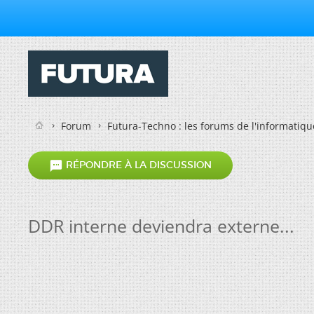
Forum
Futura-Techno : les forums de l'informatiqu

RÉPONDRE À LA DISCUSSION
DDR interne deviendra externe...