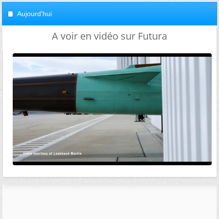
Aujourd'hui
A voir en vidéo sur Futura