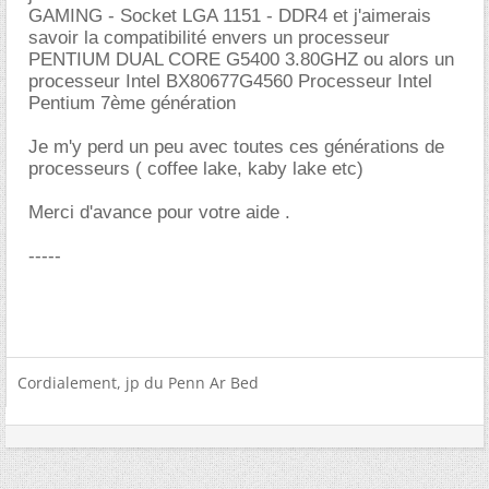
GAMING - Socket LGA 1151 - DDR4 et j'aimerais
savoir la compatibilité envers un processeur
PENTIUM DUAL CORE G5400 3.80GHZ ou alors un
processeur Intel BX80677G4560 Processeur Intel
Pentium 7ème génération
Je m'y perd un peu avec toutes ces générations de
processeurs ( coffee lake, kaby lake etc)
Merci d'avance pour votre aide .
-----
Cordialement, jp du Penn Ar Bed