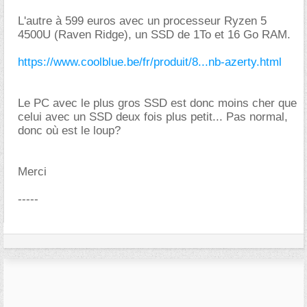
L'autre à 599 euros avec un processeur Ryzen 5
4500U (Raven Ridge), un SSD de 1To et 16 Go RAM.
https://www.coolblue.be/fr/produit/8...nb-azerty.html
Le PC avec le plus gros SSD est donc moins cher que
celui avec un SSD deux fois plus petit... Pas normal,
donc où est le loup?
Merci
-----