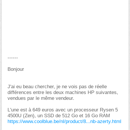
------
Bonjour
J'ai eu beau chercher, je ne vois pas de réelle
différences entre les deux machines HP suivantes,
vendues par le même vendeur.
L'une est à 649 euros avec un processeur Rysen 5
4500U (Zen), un SSD de 512 Go et 16 Go RAM
https://www.coolblue.be/nl/product/8...nb-azerty.html