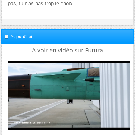
pas, tu n'as pas trop le choix.
Aujourd'hui
A voir en vidéo sur Futura