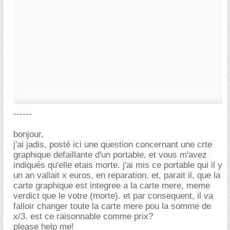
------
bonjour,
j'ai jadis, posté ici une question concernant une crte
graphique defaillante d'un portable, et vous m'avez
indiqués qu'elle etais morte. j'ai mis ce portable qui il y
un an vallait x euros, en reparation. et, parait il, que la
carte graphique est integree a la carte mere, meme
verdict que le votre (morte). et par consequent, il va
falloir changer toute la carte mere pou la somme de
x/3. est ce raisonnable comme prix?
please help me!