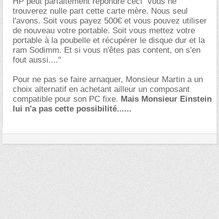
HP peut parfaitement répondre ceci "vous ne
trouverez nulle part cette carte mère. Nous seul
l'avons. Soit vous payez 500€ et vous pouvez utiliser
de nouveau votre portable. Soit vous mettez votre
portable à la poubelle et récupérer le disque dur et la
ram Sodimm. Et si vous n'êtes pas content, on s'en
fout aussi...."
Pour ne pas se faire arnaquer, Monsieur Martin a un
choix alternatif en achetant ailleur un composant
compatible pour son PC fixe.
Mais Monsieur Einstein
lui n'a pas cette possibilité......