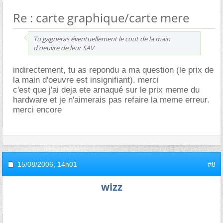
Re : carte graphique/carte mere
Tu gagneras éventuellement le cout de la main
d'oeuvre de leur SAV
indirectement, tu as repondu a ma question (le prix de
la main d'oeuvre est insignifiant). merci
c'est que j'ai deja ete arnaqué sur le prix meme du
hardware et je n'aimerais pas refaire la meme erreur.
merci encore
15/08/2006,
14h01
#8
wizz