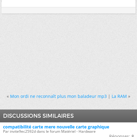
«
Mon ordi ne reconnaît plus mon baladeur mp3
|
La RAM
»
DISCUSSIONS SIMILAIRES
compatibilité carte mere nouvelle carte graphique
Par invite9ec2592d dans le forum Matériel - Hardware
Réponses:
8