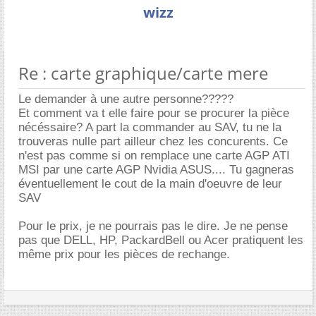
wizz
Re : carte graphique/carte mere
Le demander à une autre personne?????
Et comment va t elle faire pour se procurer la pièce
nécéssaire? A part la commander au SAV, tu ne la
trouveras nulle part ailleur chez les concurents. Ce
n'est pas comme si on remplace une carte AGP ATI
MSI par une carte AGP Nvidia ASUS.... Tu gagneras
éventuellement le cout de la main d'oeuvre de leur
SAV
Pour le prix, je ne pourrais pas le dire. Je ne pense
pas que DELL, HP, PackardBell ou Acer pratiquent les
même prix pour les pièces de rechange.