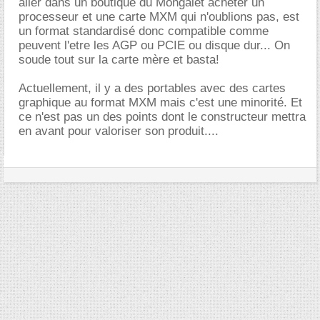
aller dans un boutique du Mongalet acheter un
processeur et une carte MXM qui n'oublions pas, est
un format standardisé donc compatible comme
peuvent l'etre les AGP ou PCIE ou disque dur... On
soude tout sur la carte mère et basta!
Actuellement, il y a des portables avec des cartes
graphique au format MXM mais c'est une minorité. Et
ce n'est pas un des points dont le constructeur mettra
en avant pour valoriser son produit....