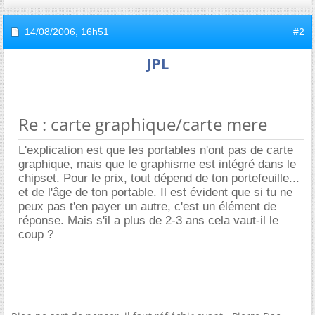
14/08/2006,
16h51
#2
JPL
Re : carte graphique/carte mere
L'explication est que les portables n'ont pas de carte
graphique, mais que le graphisme est intégré dans le
chipset. Pour le prix, tout dépend de ton portefeuille...
et de l'âge de ton portable. Il est évident que si tu ne
peux pas t'en payer un autre, c'est un élément de
réponse. Mais s'il a plus de 2-3 ans cela vaut-il le
coup ?