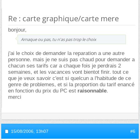
Re : carte graphique/carte mere
bonjour,
Arnaque ou pas, tu n'as pas trop le choix
j'ai le choix de demander la reparation a une autre
personne. mais je ne suis pas chaud pour demander a
chacun ses tarifs car a chaque fois je perdrais 2
semaines, et les vacances vont bientot finir. tout ce
que je veux savoir c'est si quelcun a l'habitude de ce
genre de problemes, et si la proportion du tarif enancé
en fonction du prix du PC est
raisonnable
.
merci
15/08/2006,
13h07
#6