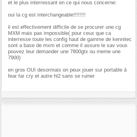
et le plus interressant en ce qui nous concerne:
oui la cg est interchangeable!!!!!!!!
il est effectivement difficile de se procurer une cg
MXM mais pas impossible( pour ceux que ca
interresse toute les config haut de gamme de kennitec
sont a base de mxm et comme il assure le sav vous
pouvez leur demander une 7800gtx ou meme une
7900)
en gros OUI desormais on peux jouer sur portable à
fear far cry et autre hl2 sans se ruiner