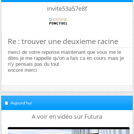
invite53a57e8f
Re : trouver une deuxieme racine
merci de votre reponse maintenant que vous me le
dites je me rappelle qu'on a fais ca en cours mais je
n'y pensais pas du tout
encore merci
Aujourd'hui
A voir en vidéo sur Futura