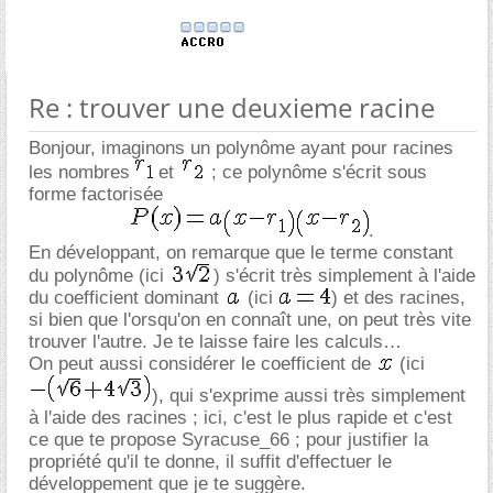
Re : trouver une deuxieme racine
Bonjour, imaginons un polynôme ayant pour racines
les nombres
et
; ce polynôme s'écrit sous
forme factorisée
.
En développant, on remarque que le terme constant
du polynôme (ici
) s'écrit très simplement à l'aide
du coefficient dominant
(ici
) et des racines,
si bien que l'orsqu'on en connaît une, on peut très vite
trouver l'autre. Je te laisse faire les calculs
On peut aussi considérer le coefficient de
(ici
), qui s'exprime aussi très simplement
à l'aide des racines ; ici, c'est le plus rapide et c'est
ce que te propose Syracuse_66 ; pour justifier la
propriété qu'il te donne, il suffit d'effectuer le
développement que je te suggère.