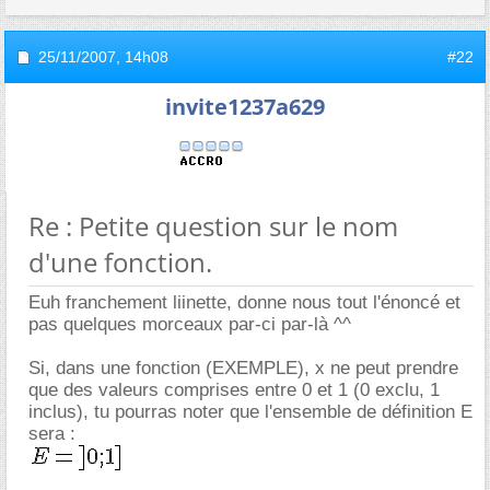
25/11/2007,
14h08
#22
invite1237a629
Re : Petite question sur le nom
d'une fonction.
Euh franchement liinette, donne nous tout l'énoncé et
pas quelques morceaux par-ci par-là ^^
Si, dans une fonction (EXEMPLE), x ne peut prendre
que des valeurs comprises entre 0 et 1 (0 exclu, 1
inclus), tu pourras noter que l'ensemble de définition E
sera :