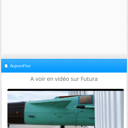
Aujourd'hui
A voir en vidéo sur Futura