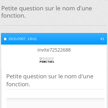
Petite question sur le nom d'une
fonction.
25/11/2007,
13h11
#1
invite72522688
Petite question sur le nom d'une
fonction.