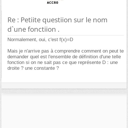
Re : Petiite questiion sur le nom
d`une fonctiion .
Normalement, oui, c'est f(x)=D
Mais je n'arrive pas à comprendre comment on peut te
demander quel est l'ensemble de définition d'une telle
fonction si on ne sait pas ce que représente D : une
droite ? une constante ?