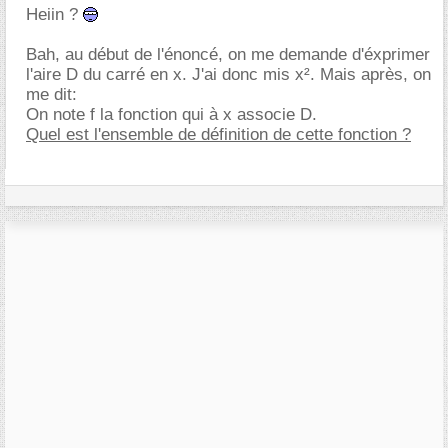
Heiin ?
Bah, au début de l'énoncé, on me demande d'éxprimer
l'aire D du carré en x. J'ai donc mis x². Mais après, on
me dit:
On note f la fonction qui à x associe D.
Quel est l'ensemble de définition de cette fonction ?