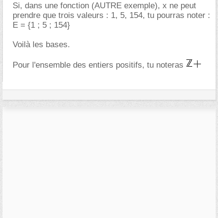
Si, dans une fonction (AUTRE exemple), x ne peut
prendre que trois valeurs : 1, 5, 154, tu pourras noter :
E = {1 ; 5 ; 154}
Voilà les bases.
Pour l'ensemble des entiers positifs, tu noteras