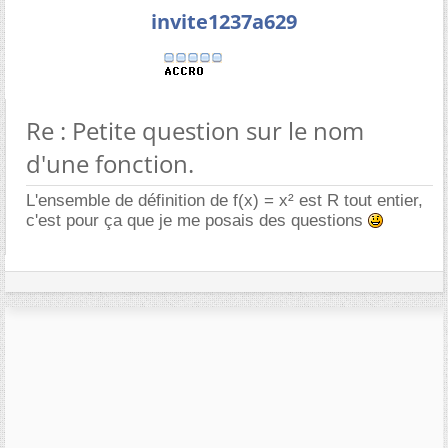
invite1237a629
Re : Petite question sur le nom
d'une fonction.
L'ensemble de définition de f(x) = x² est R tout entier,
c'est pour ça que je me posais des questions