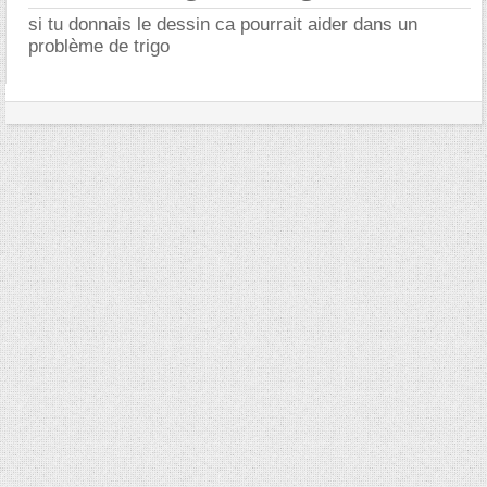
si tu donnais le dessin ca pourrait aider dans un
problème de trigo