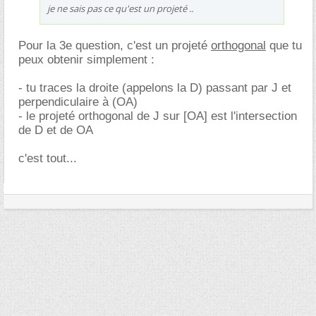
je ne sais pas ce qu'est un projeté ..
Pour la 3e question, c'est un projeté
orthogonal
que tu
peux obtenir simplement :
- tu traces la droite (appelons la D) passant par J et
perpendiculaire à (OA)
- le projeté orthogonal de J sur [OA] est l'intersection
de D et de OA
c'est tout...