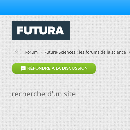
Forum
Futura-Sciences : les forums de la science

RÉPONDRE À LA DISCUSSION
recherche d'un site