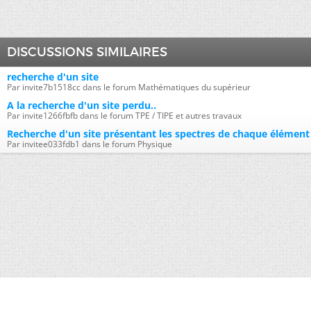
DISCUSSIONS SIMILAIRES
recherche d'un site
Par invite7b1518cc dans le forum Mathématiques du supérieur
A la recherche d'un site perdu..
Par invite1266fbfb dans le forum TPE / TIPE et autres travaux
Recherche d'un site présentant les spectres de chaque élément
Par invitee033fdb1 dans le forum Physique