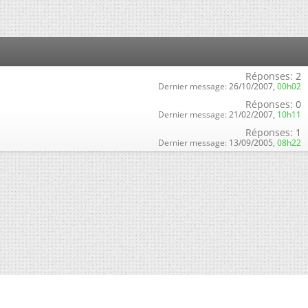
Réponses:
2
Dernier message:
26/10/2007,
00h02
Réponses:
0
Dernier message:
21/02/2007,
10h11
Réponses:
1
Dernier message:
13/09/2005,
08h22