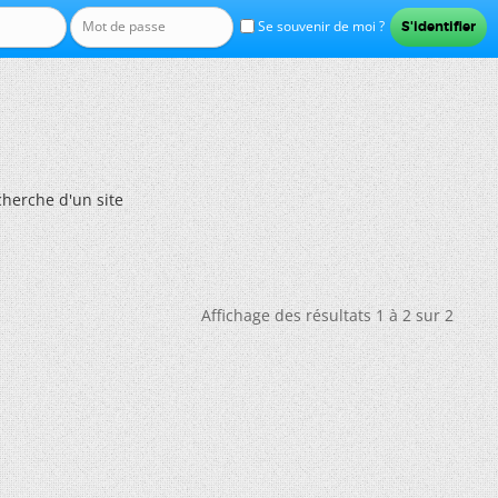
Se souvenir de moi ?
cherche d'un site
Affichage des résultats 1 à 2 sur 2