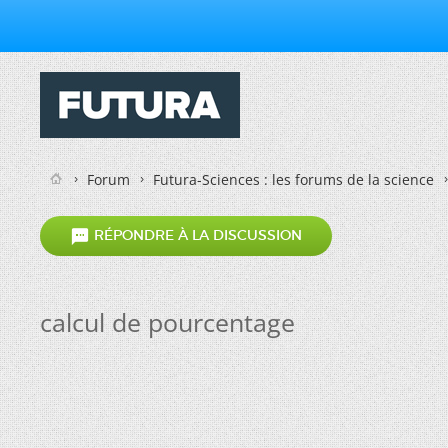
Forum
Futura-Sciences : les forums de la science

RÉPONDRE À LA DISCUSSION
calcul de pourcentage