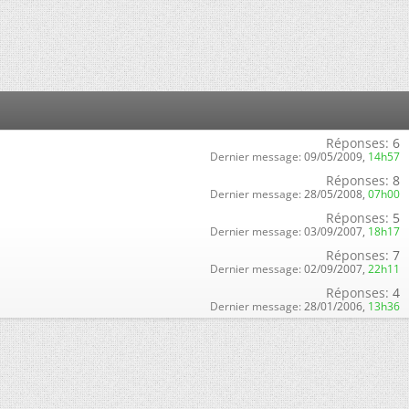
Réponses:
6
Dernier message:
09/05/2009,
14h57
Réponses:
8
Dernier message:
28/05/2008,
07h00
Réponses:
5
Dernier message:
03/09/2007,
18h17
Réponses:
7
Dernier message:
02/09/2007,
22h11
Réponses:
4
Dernier message:
28/01/2006,
13h36