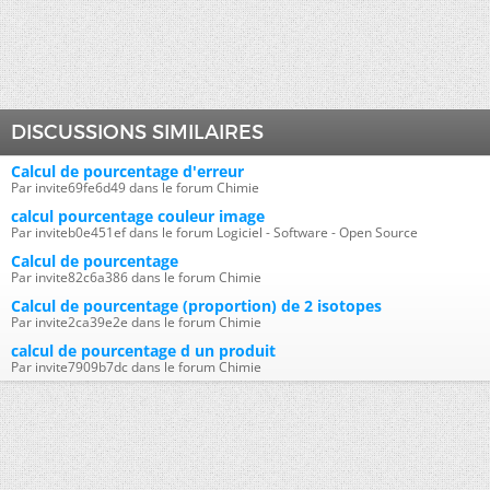
DISCUSSIONS SIMILAIRES
Calcul de pourcentage d'erreur
Par invite69fe6d49 dans le forum Chimie
calcul pourcentage couleur image
Par inviteb0e451ef dans le forum Logiciel - Software - Open Source
Calcul de pourcentage
Par invite82c6a386 dans le forum Chimie
Calcul de pourcentage (proportion) de 2 isotopes
Par invite2ca39e2e dans le forum Chimie
calcul de pourcentage d un produit
Par invite7909b7dc dans le forum Chimie