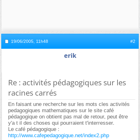
19/06/2005,
11h48
#2
erik
Re : activités pédagogiques sur les
racines carrés
En faisant une recherche sur les mots cles activités
pedagogiques mathematiques sur le site café
pédagogique on obtient pas mal de retour, peut être
y'a t il des choses qui pourraient t'interresser.
Le café pédagogique :
http://www.cafepedagogique.net/index2.php