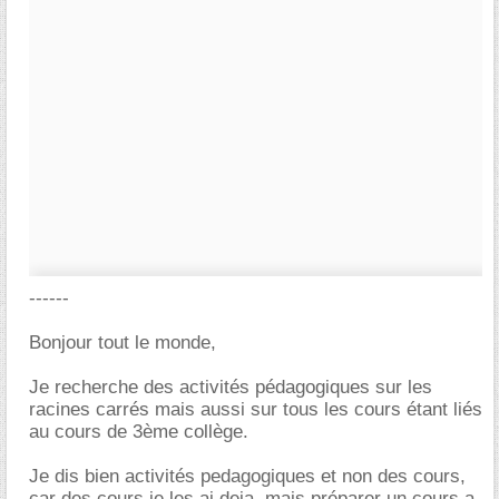
------
Bonjour tout le monde,
Je recherche des activités pédagogiques sur les
racines carrés mais aussi sur tous les cours étant liés
au cours de 3ème collège.
Je dis bien activités pedagogiques et non des cours,
car des cours je les ai deja, mais préparer un cours a