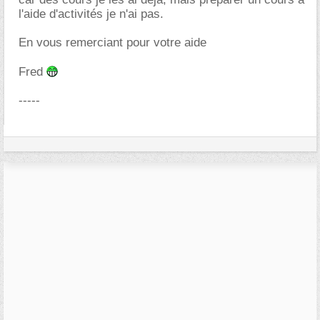
l'aide d'activités je n'ai pas.
En vous remerciant pour votre aide
Fred
-----