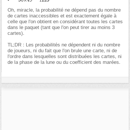
Oh, miracle, la probabilité ne dépend pas du nombre
de cartes inaccessibles et est exactement égale à
celle que l'on obtient en considérant toutes les cartes
dans le paquet (tant que l'on peut tirer au moins 3
cartes).
TL;DR : Les probabilités ne dépendent ni du nombre
de joueurs, ni du fait que l'on brule une carte, ni de
l'ordre dans lesquelles sont distribuées les cartes, ni
de la phase de la lune ou du coefficient des marées.