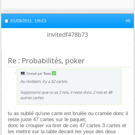
01/09/2011,
19h23
#5
invitedf478b73
Re : Probabilités, poker
Envoyé par
Tryss
Au Holdem, il y a 52 cartes.
Supposons que tu as 2 rois, il reste donc 2 rois et 48
autres cartes
tu as oublié qu'une carte est brulée ou cramée donc il
reste juste 47 cartes sur le paquet;
donc le croupier va tirer de ces 47 cartes 3 cartes et
les mettre sur la table devant les yeux des deux