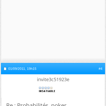
01/09/2011,
19h15
#4
invite3c51923e
Re : Probabilités, poker