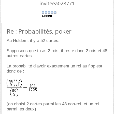
inviteea028771
Re : Probabilités, poker
Au Holdem, il y a 52 cartes.
Supposons que tu as 2 rois, il reste donc 2 rois et 48
autres cartes
La probabilité d'avoir exactement un roi au flop est
donc de :
(on choisi 2 cartes parmi les 48 non-roi, et un roi
parmi les deux)