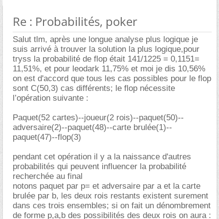
Re : Probabilités, poker
Salut tlm, après une longue analyse plus logique je
suis arrivé à trouver la solution la plus logique,pour
tryss la probabilité de flop était 141/1225 = 0,1151=
11,51%, et pour leodark 11,75% et moi je dis 10,56%
on est d'accord que tous les cas possibles pour le flop
sont C(50,3) cas différents; le flop nécessite
l’opération suivante :
Paquet(52 cartes)--joueur(2 rois)--paquet(50)--
adversaire(2)--paquet(48)--carte brulée(1)--
paquet(47)--flop(3)
pendant cet opération il y a la naissance d'autres
probabilités qui peuvent influencer la probabilité
recherchée au final
notons paquet par p= et adversaire par a et la carte
brulée par b, les deux rois restants existent surement
dans ces trois ensembles; si on fait un dénombrement
de forme p,a,b des possibilités des deux rois on aura :