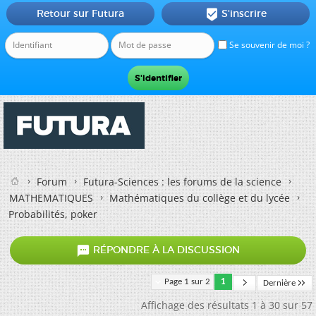
Retour sur Futura
S'inscrire

Se souvenir de moi ?
Forum
Futura-Sciences : les forums de la science
MATHEMATIQUES
Mathématiques du collège et du lycée
Probabilités, poker

RÉPONDRE À LA DISCUSSION
Page 1 sur 2
1
Dernière
Affichage des résultats 1 à 30 sur 57