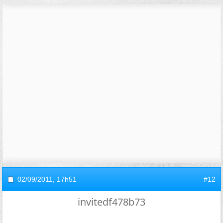
02/09/2011,
17h51
#12
invitedf478b73