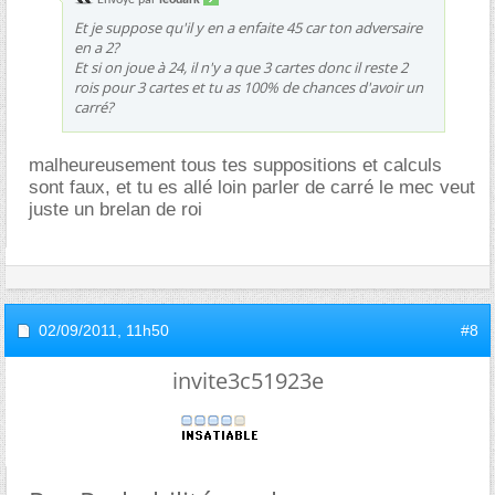
Et je suppose qu'il y en a enfaite 45 car ton adversaire
en a 2?
Et si on joue à 24, il n'y a que 3 cartes donc il reste 2
rois pour 3 cartes et tu as 100% de chances d'avoir un
carré?
malheureusement tous tes suppositions et calculs
sont faux, et tu es allé loin parler de carré le mec veut
juste un brelan de roi
02/09/2011,
11h50
#8
invite3c51923e