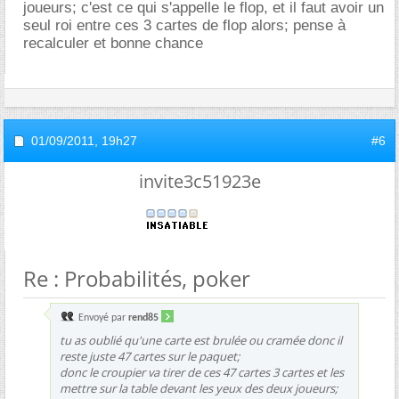
joueurs; c'est ce qui s'appelle le flop, et il faut avoir un
seul roi entre ces 3 cartes de flop alors; pense à
recalculer et bonne chance
01/09/2011,
19h27
#6
invite3c51923e
Re : Probabilités, poker
Envoyé par
rend85
tu as oublié qu'une carte est brulée ou cramée donc il
reste juste 47 cartes sur le paquet;
donc le croupier va tirer de ces 47 cartes 3 cartes et les
mettre sur la table devant les yeux des deux joueurs;