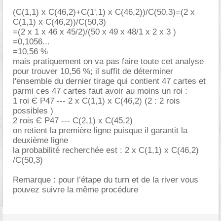
(C(1,1) x C(46,2)+C(1',1) x C(46,2))/C(50,3)=(2 x
C(1,1) x C(46,2))/C(50,3)
=(2 x 1 x 46 x 45/2)/(50 x 49 x 48/1 x 2 x 3 )
=0,1056...
=10,56 %
mais pratiquement on va pas faire toute cet analyse
pour trouver 10,56 %; il suffit de déterminer
l'ensemble du dernier tirage qui contient 47 cartes et
parmi ces 47 cartes faut avoir au moins un roi :
1 roi Є P47 --- 2 x C(1,1) x C(46,2) (2 : 2 rois
possibles )
2 rois Є P47 --- C(2,1) x C(45,2)
on retient la première ligne puisque il garantit la
deuxième ligne
la probabilité recherchée est : 2 x C(1,1) x C(46,2)
/C(50,3)
Remarque : pour l’étape du turn et de la river vous
pouvez suivre la même procédure