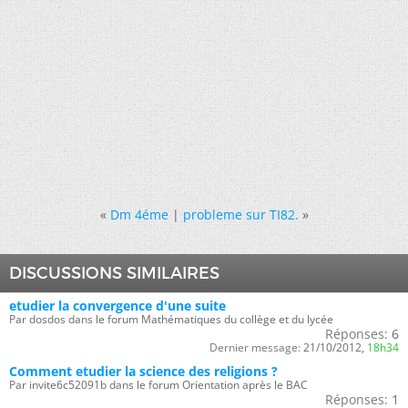
«
Dm 4éme
|
probleme sur TI82.
»
DISCUSSIONS SIMILAIRES
etudier la convergence d'une suite
Par dosdos dans le forum Mathématiques du collège et du lycée
Réponses:
6
Dernier message:
21/10/2012,
18h34
Comment etudier la science des religions ?
Par invite6c52091b dans le forum Orientation après le BAC
Réponses:
1