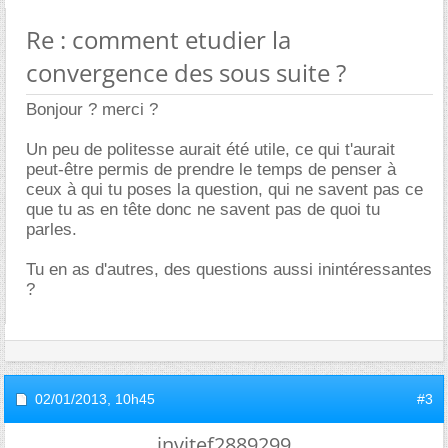
Re : comment etudier la
convergence des sous suite ?
Bonjour ? merci ?
Un peu de politesse aurait été utile, ce qui t'aurait
peut-être permis de prendre le temps de penser à
ceux à qui tu poses la question, qui ne savent pas ce
que tu as en tête donc ne savent pas de quoi tu
parles.
Tu en as d'autres, des questions aussi inintéressantes
?
02/01/2013,
10h45
#3
invitef2889299