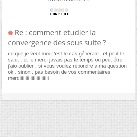
Re : comment etudier la
convergence des sous suite ?
ce que je veut moi c'est le cas générale , et pout le
salut , et le merci javais pas le temps ou peut étre
j'aio oublier , si vous voulez repondre a ma question
ok , sinon , pas besoin de vos commentaires
merciiiiiiiiiiiiiiiiiiiiiiii