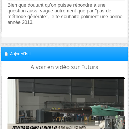
Bien que doutant qu'on puisse répondre à une
question aussi vague autrement que par "pas de
méthode générale", je te souhaite poliment une bonne
année 2013.
Aujourd'hui
A voir en vidéo sur Futura