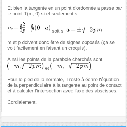
Et bien la tangente en un point d'ordonnée a passe par
le point T(m, 0) si et seulement si :
soit si
m et p doivent donc être de signes opposés (ça se
voit facilement en faisant un croquis).
Ainsi les points de la parabole cherchés sont
et
.
Pour le pied de la normale, il reste à écrire l'équation
de la perpendiculaire à la tangente au point de contact
et à calculer l'intersection avec l'axe des abscisses.
Cordialement.