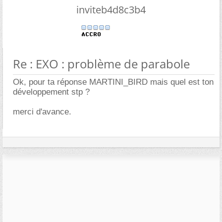
inviteb4d8c3b4
Re : EXO : problème de parabole
Ok, pour ta réponse MARTINI_BIRD mais quel est ton
développement stp ?
merci d'avance.