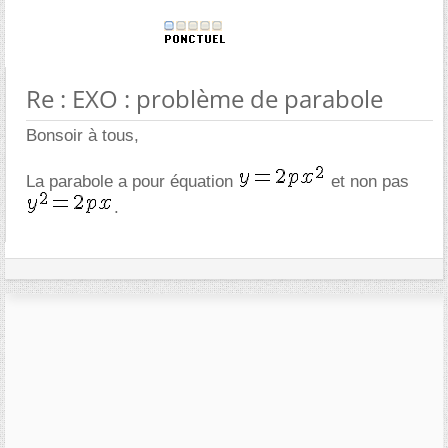
Re : EXO : problème de parabole
Bonsoir à tous,
La parabole a pour équation
et non pas
.