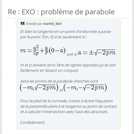
Re : EXO : problème de parabole
Envoyé par
martini_bird
Et bien la tangente en un point d'ordonnée a passe
par le point T(m, 0) si et seulement si :
soit si
m et p doivent donc être de signes opposés (ça se voit
facilement en faisant un croquis).
Ainsi les points de la parabole cherchés sont
et
.
Pour le pied de la normale, il reste à écrire l'équation
de la perpendiculaire à la tangente au point de contact
et à calculer l'intersection avec l'axe des abscisses.
Cordialement.