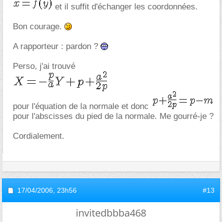
et il suffit d'échanger les coordonnées.
Bon courage.
A rapporteur : pardon ?
Perso, j'ai trouvé
pour l'équation de la normale et donc
pour l'abscisses du pied de la normale. Me gourré-je ?
Cordialement.
17/04/2006,
23h56
#13
invitedbbba468