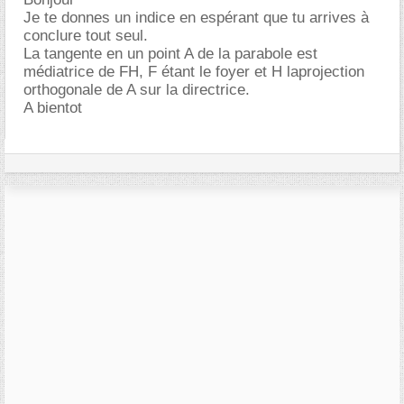
Je te donnes un indice en espérant que tu arrives à
conclure tout seul.
La tangente en un point A de la parabole est
médiatrice de FH, F étant le foyer et H laprojection
orthogonale de A sur la directrice.
A bientot