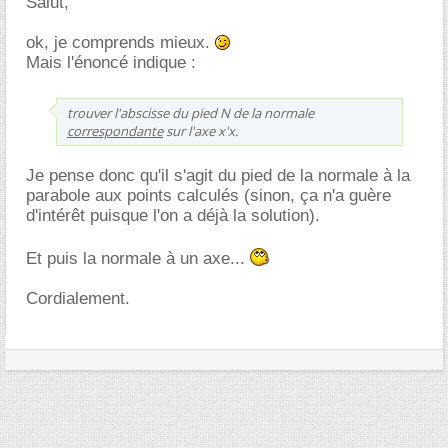
Salut,
ok, je comprends mieux.
Mais l'énoncé indique :
trouver l'abscisse du pied N de la normale
correspondante
sur l'axe x'x.
Je pense donc qu'il s'agit du pied de la normale à la
parabole aux points calculés (sinon, ça n'a guère
d'intérêt puisque l'on a déjà la solution).
Et puis la normale à un axe...
Cordialement.