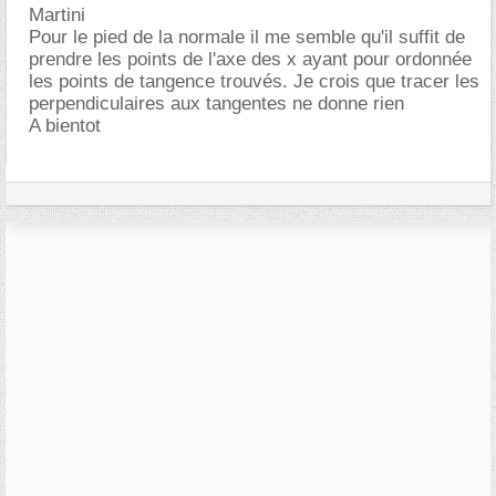
Martini
Pour le pied de la normale il me semble qu'il suffit de
prendre les points de l'axe des x ayant pour ordonnée
les points de tangence trouvés. Je crois que tracer les
perpendiculaires aux tangentes ne donne rien
A bientot