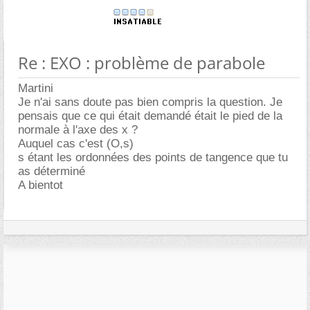
Re : EXO : problème de parabole
Martini
Je n'ai sans doute pas bien compris la question. Je
pensais que ce qui était demandé était le pied de la
normale à l'axe des x ?
Auquel cas c'est (O,s)
s étant les ordonnées des points de tangence que tu
as déterminé
A bientot