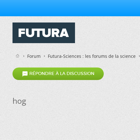
Forum
Futura-Sciences : les forums de la science

RÉPONDRE À LA DISCUSSION
hog