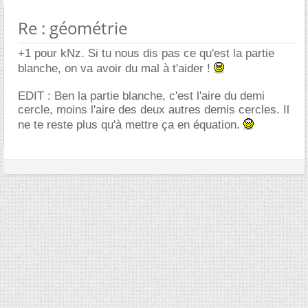
Re : géométrie
+1 pour kNz. Si tu nous dis pas ce qu'est la partie
blanche, on va avoir du mal à t'aider !
EDIT : Ben la partie blanche, c'est l'aire du demi
cercle, moins l'aire des deux autres demis cercles. Il
ne te reste plus qu'à mettre ça en équation.