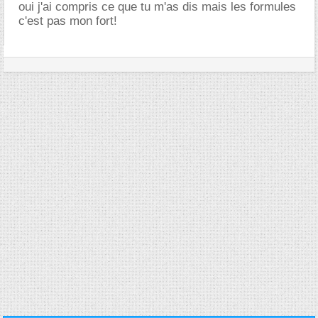
oui j'ai compris ce que tu m'as dis mais les formules
c'est pas mon fort!