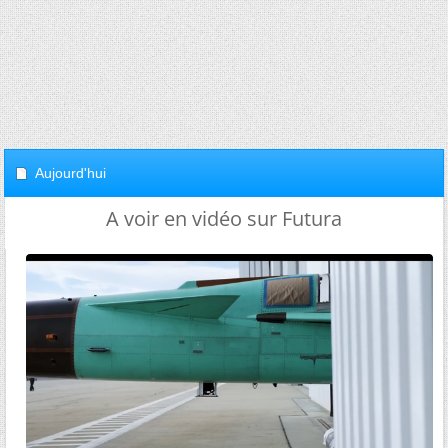
Aujourd'hui
A voir en vidéo sur Futura