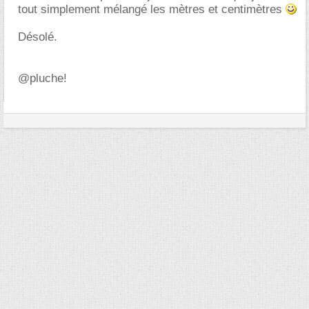
tout simplement mélangé les mètres et centimètres
Désolé.
@pluche!