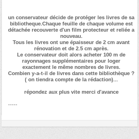
un conservateur décide de protéger les livres de sa
bibliotheque.Chaque feuille de chaque volume est
détachée recouverte d'un film protecteur et reliée a
nouveau.
Tous les livres ont une épaisseur de 2 cm avant
rénovation et de 2.5 cm après.
Le conservateur doit alors acheter 100 m de
rayonnages supplémentaires pour loger
exactement le même nombres de livres.
Combien y-a-t-il de livres dans cette bibliothèque ?
( on tiendra compte de la rédaction)...
répondez aux plus vite merci d'avance
-----