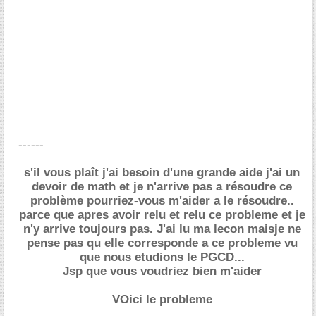
------
s'il vous plaît j'ai besoin d'une grande aide j'ai un
devoir de math et je n'arrive pas a résoudre ce
problème pourriez-vous m'aider a le résoudre..
parce que apres avoir relu et relu ce probleme et je
n'y arrive toujours pas. J'ai lu ma lecon maisje ne
pense pas qu elle corresponde a ce probleme vu
que nous etudions le PGCD...
Jsp que vous voudriez bien m'aider
VOici le probleme