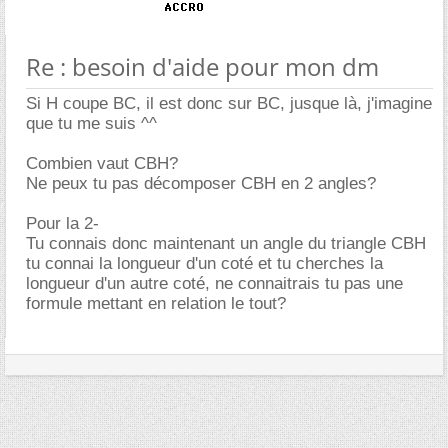
Re : besoin d'aide pour mon dm
Si H coupe BC, il est donc sur BC, jusque là, j'imagine
que tu me suis ^^
Combien vaut CBH?
Ne peux tu pas décomposer CBH en 2 angles?
Pour la 2-
Tu connais donc maintenant un angle du triangle CBH
tu connai la longueur d'un coté et tu cherches la
longueur d'un autre coté, ne connaitrais tu pas une
formule mettant en relation le tout?