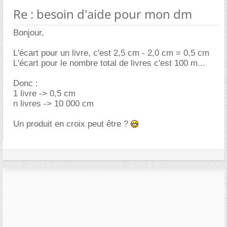
Re : besoin d'aide pour mon dm
Bonjour,
L'écart pour un livre, c'est 2,5 cm - 2,0 cm = 0,5 cm
L'écart pour le nombre total de livres c'est 100 m...
Donc :
1 livre -> 0,5 cm
n livres -> 10 000 cm
Un produit en croix peut être ?