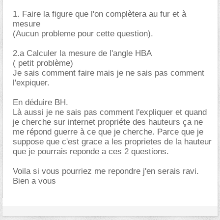
1. Faire la figure que l'on complètera au fur et à
mesure
(Aucun probleme pour cette question).
2.a Calculer la mesure de l'angle HBA
( petit problème)
Je sais comment faire mais je ne sais pas comment
l'expiquer.
En déduire BH.
Là aussi je ne sais pas comment l'expliquer et quand
je cherche sur internet propriéte des hauteurs ça ne
me répond guerre à ce que je cherche. Parce que je
suppose que c'est grace a les proprietes de la hauteur
que je pourrais reponde a ces 2 questions.
Voila si vous pourriez me repondre j'en serais ravi.
Bien a vous