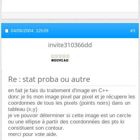
04/06/2004,
12h39
#3
invite310366dd
Re : stat proba ou autre
en fait je fais du traitement d'image en C++
donc je lis mon image pixel par pixel et je récupere les
coordonnes de tous les pixels (points noirs) dans un
tableau (x,y)
je ve pouvoir déterminer si cette image est un cercle
ou une ellipse à partir des coordonnées des pts ki
constituent son contour.
merci pour vote aide.