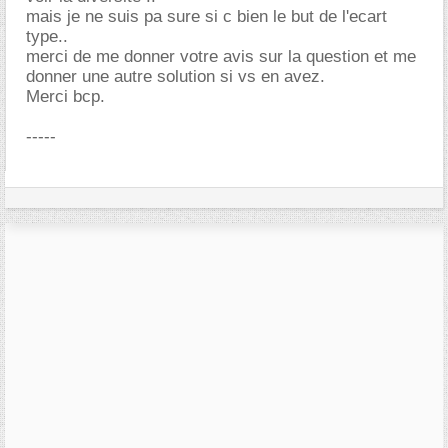
mais je ne suis pa sure si c bien le but de l'ecart
type..
merci de me donner votre avis sur la question et me
donner une autre solution si vs en avez.
Merci bcp.
-----