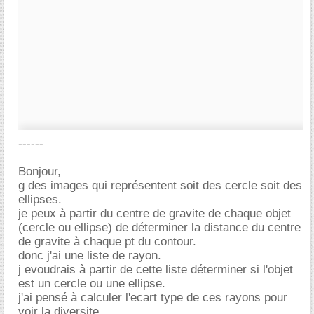
------
Bonjour,
g des images qui représentent soit des cercle soit des
ellipses.
je peux à partir du centre de gravite de chaque objet
(cercle ou ellipse) de déterminer la distance du centre
de gravite à chaque pt du contour.
donc j'ai une liste de rayon.
j evoudrais à partir de cette liste déterminer si l'objet
est un cercle ou une ellipse.
j'ai pensé à calculer l'ecart type de ces rayons pour
voir la diversite ..