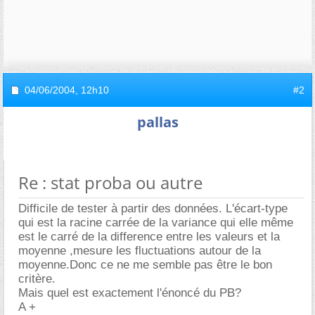
04/06/2004,
12h10
#2
pallas
Re : stat proba ou autre
Difficile de tester à partir des données. L'écart-type
qui est la racine carrée de la variance qui elle même
est le carré de la difference entre les valeurs et la
moyenne ,mesure les fluctuations autour de la
moyenne.Donc ce ne me semble pas être le bon
critère.
Mais quel est exactement l'énoncé du PB?
A +