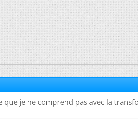
 que je ne comprend pas avec la trans