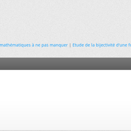
 mathématiques à ne pas manquer
|
Etude de la bijectivité d'une 