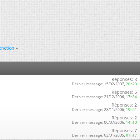
fonction
»
Réponses:
8
Dernier message:
15/02/2007,
20h23
Réponses:
5
Dernier message:
21/12/2006,
17h34
Réponses:
2
Dernier message:
28/11/2006,
19h51
Réponses:
2
Dernier message:
06/07/2006,
14h10
Réponses:
7
Dernier message:
03/01/2005,
01h17