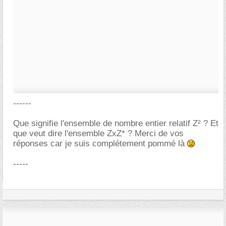
------
Que signifie l'ensemble de nombre entier relatif Z² ? Et
que veut dire l'ensemble ZxZ* ? Merci de vos
réponses car je suis complétement pommé là
-----