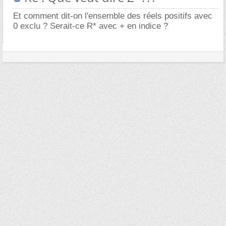
Et comment dit-on l'ensemble des réels positifs avec
0 exclu ? Serait-ce R* avec + en indice ?