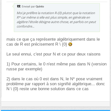
Envoyé par
Quinto
Moi je préfère la notation R-{0} plutot que la notation
R* car même si elle est plus simple, en générale en
algèbre l'étoile désigne autre chose, et parfois on peut
confondre...
mais ce que ça représente algébriquement dans le
cas de R est précisement R \ {0}
Le seul ennui, c'est pour N et ce pour deux raisons
1) Pour certains, le 0 n'est même pas dans N (version
russe par exemple)
2) dans le cas où 0 est dans N, le N* pose vraiment
problème par rapport à son signifié algébrique... donc
N \ {0} reste une bonne solution dans ce cas