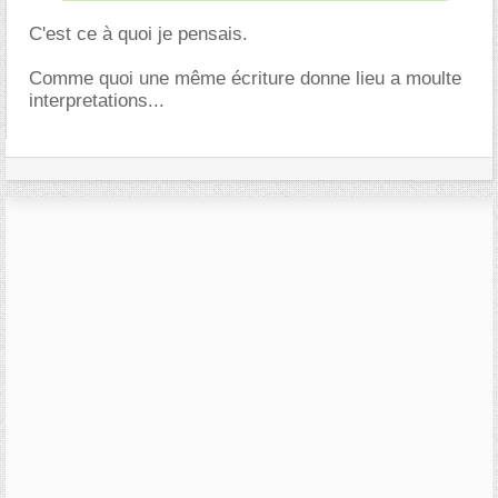
C'est ce à quoi je pensais.
Comme quoi une même écriture donne lieu a moulte
interpretations...