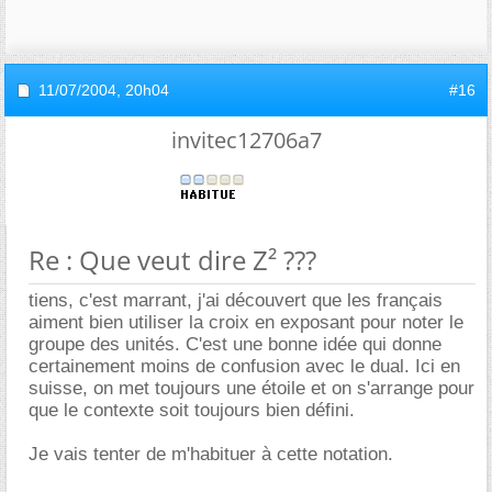
11/07/2004,
20h04
#16
invitec12706a7
Re : Que veut dire Z² ???
tiens, c'est marrant, j'ai découvert que les français
aiment bien utiliser la croix en exposant pour noter le
groupe des unités. C'est une bonne idée qui donne
certainement moins de confusion avec le dual. Ici en
suisse, on met toujours une étoile et on s'arrange pour
que le contexte soit toujours bien défini.
Je vais tenter de m'habituer à cette notation.