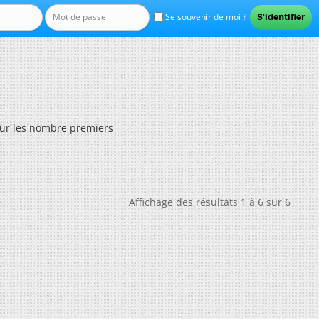
Se souvenir de moi ?
ur les nombre premiers
Affichage des résultats 1 à 6 sur 6