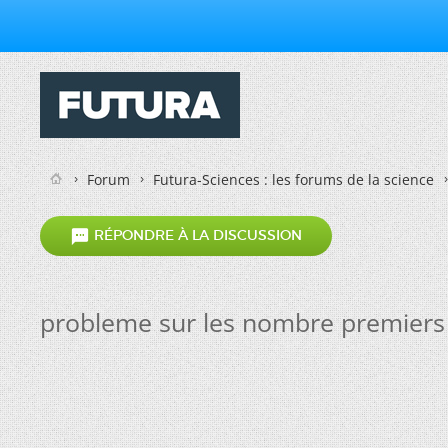
Forum
Futura-Sciences : les forums de la science

RÉPONDRE À LA DISCUSSION
probleme sur les nombre premiers