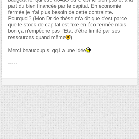
part du bien financée par le capital. En économie
fermée je n'ai plus besoin de cette contrainte.
Pourquoi? (Mon Dr de thèse m'a dit que c'est parce
que le stock de capital est fixe en éco fermée mais
bon ça n'empêche pas l'Etat d'être limité par ses
ressources quand même
)
Merci beaucoup si qq1 a une idée
-----