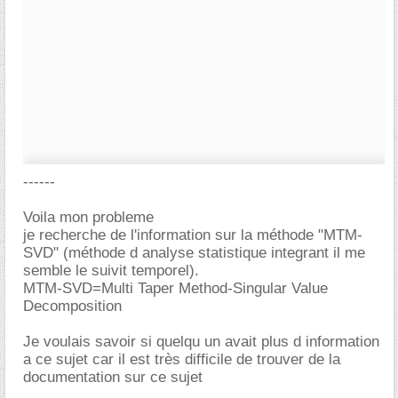
------
Voila mon probleme
je recherche de l'information sur la méthode "MTM-
SVD" (méthode d analyse statistique integrant il me
semble le suivit temporel).
MTM-SVD=Multi Taper Method-Singular Value
Decomposition
Je voulais savoir si quelqu un avait plus d information
a ce sujet car il est très difficile de trouver de la
documentation sur ce sujet