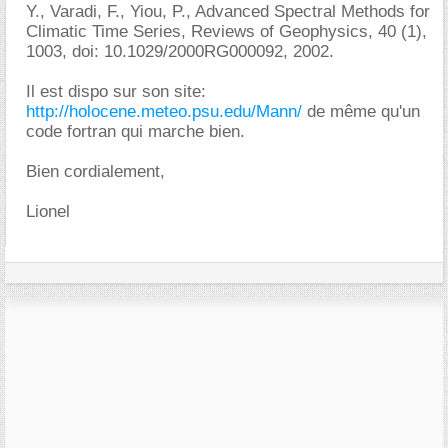
Y., Varadi, F., Yiou, P., Advanced Spectral Methods for
Climatic Time Series, Reviews of Geophysics, 40 (1),
1003, doi: 10.1029/2000RG000092, 2002.
Il est dispo sur son site:
http://holocene.meteo.psu.edu/Mann/
de même qu'un
code fortran qui marche bien.
Bien cordialement,
Lionel