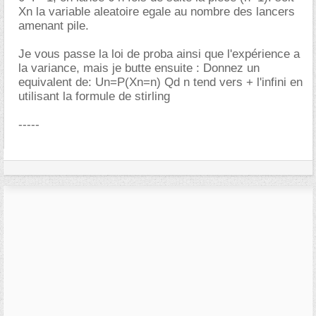
Xn la variable aleatoire egale au nombre des lancers
amenant pile.
Je vous passe la loi de proba ainsi que l'expérience a
la variance, mais je butte ensuite : Donnez un
equivalent de: Un=P(Xn=n) Qd n tend vers + l'infini en
utilisant la formule de stirling
-----