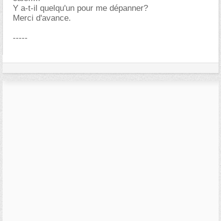
Y a-t-il quelqu'un pour me dépanner?
Merci d'avance.
-----