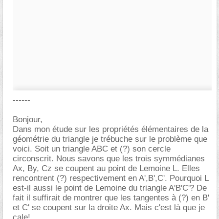
------
Bonjour,
Dans mon étude sur les propriétés élémentaires de la
géométrie du triangle je trébuche sur le problème que
voici. Soit un triangle ABC et (?) son cercle
circonscrit. Nous savons que les trois symmédianes
Ax, By, Cz se coupent au point de Lemoine L. Elles
rencontrent (?) respectivement en A',B',C'. Pourquoi L
est-il aussi le point de Lemoine du triangle A'B'C'? De
fait il suffirait de montrer que les tangentes à (?) en B'
et C' se coupent sur la droite Ax. Mais c'est là que je
cale!....