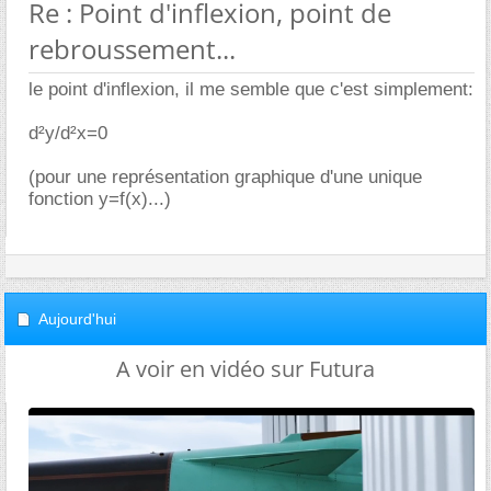
Re : Point d'inflexion, point de
rebroussement...
le point d'inflexion, il me semble que c'est simplement:
d²y/d²x=0
(pour une représentation graphique d'une unique
fonction y=f(x)...)
Aujourd'hui
A voir en vidéo sur Futura