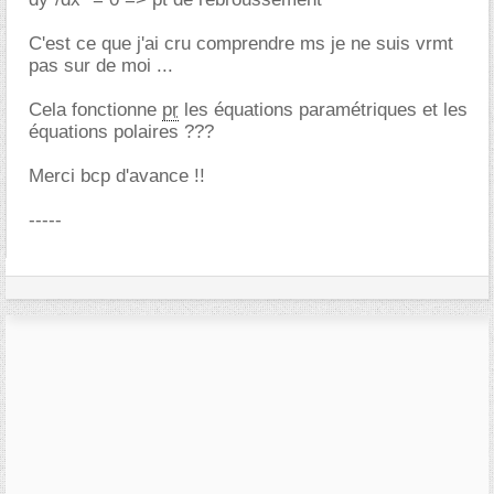
C'est ce que j'ai cru comprendre ms je ne suis vrmt
pas sur de moi ...
Cela fonctionne
pr
les équations paramétriques et les
équations polaires ???
Merci bcp d'avance !!
-----