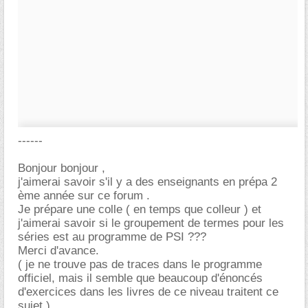
------
Bonjour bonjour ,
j'aimerai savoir s'il y a des enseignants en prépa 2
ème année sur ce forum .
Je prépare une colle ( en temps que colleur ) et
j'aimerai savoir si le groupement de termes pour les
séries est au programme de PSI ???
Merci d'avance.
( je ne trouve pas de traces dans le programme
officiel, mais il semble que beaucoup d'énoncés
d'exercices dans les livres de ce niveau traitent ce
sujet )