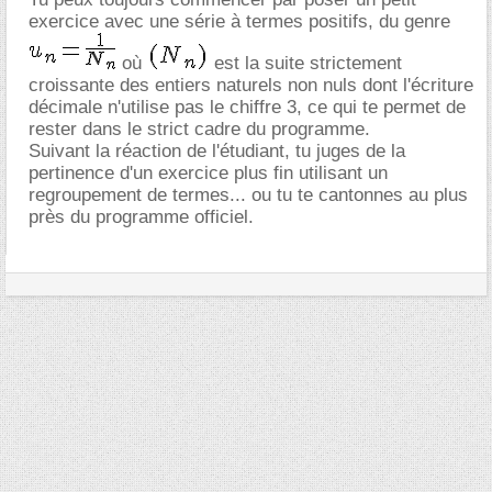
exercice avec une série à termes positifs, du genre
où
est la suite strictement
croissante des entiers naturels non nuls dont l'écriture
décimale n'utilise pas le chiffre 3, ce qui te permet de
rester dans le strict cadre du programme.
Suivant la réaction de l'étudiant, tu juges de la
pertinence d'un exercice plus fin utilisant un
regroupement de termes... ou tu te cantonnes au plus
près du programme officiel.