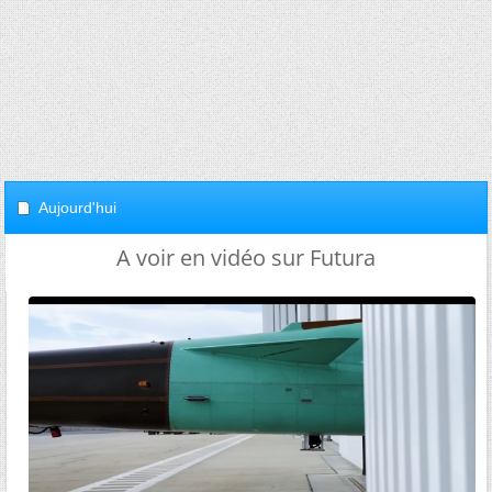
Aujourd'hui
A voir en vidéo sur Futura