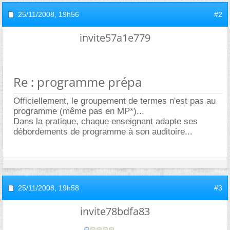
25/11/2008,
19h56
#2
invite57a1e779
Re : programme prépa
Officiellement, le groupement de termes n'est pas au
programme (même pas en MP*)...
Dans la pratique, chaque enseignant adapte ses
débordements de programme à son auditoire...
25/11/2008,
19h58
#3
invite78bdfa83