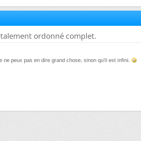
totalement ordonné complet.
e ne peux pas en dire grand chose, sinon qu'il est infini.