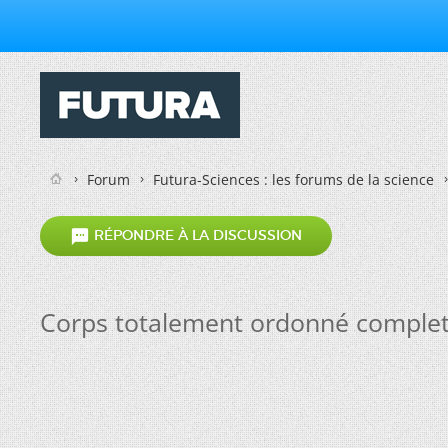
Forum
Futura-Sciences : les forums de la science

RÉPONDRE À LA DISCUSSION
Corps totalement ordonné complet