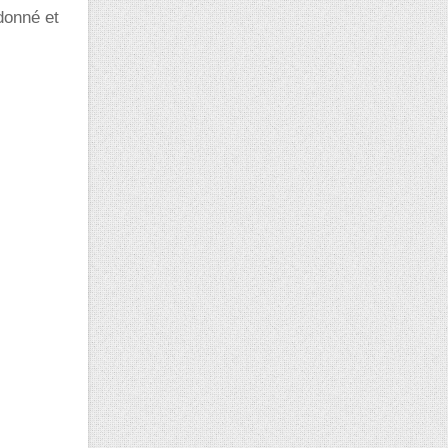
donné et